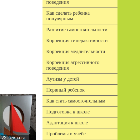
поведения
Как сделать ребенка
популярным
Развитие самостоятельности
Коррекция гиперактивности
Коррекция медлительности
Коррекция агрессивного
поведения
Аутизм у детей
Нервный ребенок
Как стать самостоятельным
Подготовка к школе
Адаптация к школе
Проблемы в учебе
 23 февраля