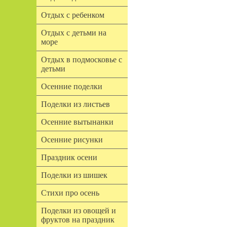
Отдых с ребенком
Отдых с детьми на
море
Отдых в подмосковье с
детьми
Осенние поделки
Поделки из листьев
Осенние вытынанки
Осенние рисунки
Праздник осени
Поделки из шишек
Стихи про осень
Поделки из овощей и
фруктов на праздник