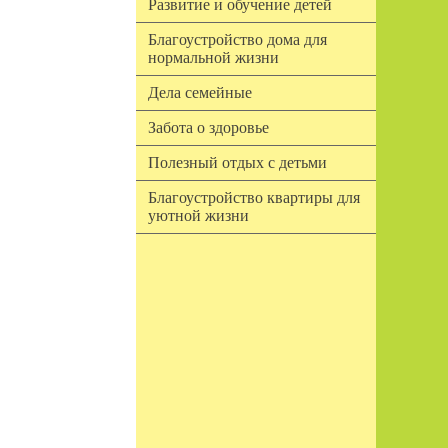
Развитие и обучение детей
Благоустройство дома для
нормальной жизни
Дела семейные
Забота о здоровье
Полезный отдых с детьми
Благоустройство квартиры для
уютной жизни