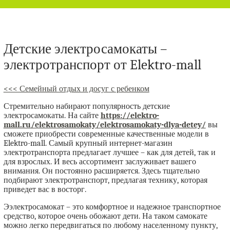
Детские электросамокаты –
электротранспорт от Elektro-mall
<<< Семейный отдых и досуг с ребенком
Стремительно набирают популярность детские
электросамокаты. На сайте
https://elektro-
mall.ru/elektrosamokaty/elektrosamokaty-dlya-detey/
вы
сможете приобрести современные качественные модели в
Elektro-mall. Самый крупный интернет-магазин
электротранспорта предлагает лучшее – как для детей, так и
для взрослых. И весь ассортимент заслуживает вашего
внимания. Он постоянно расширяется. Здесь тщательно
подбирают электротранспорт, предлагая технику, которая
приведет вас в восторг.
Ээлектросамокат – это комфортное и надежное транспортное
средство, которое очень обожают дети. На таком самокате
можно легко передвигаться по любому населенному пункту,