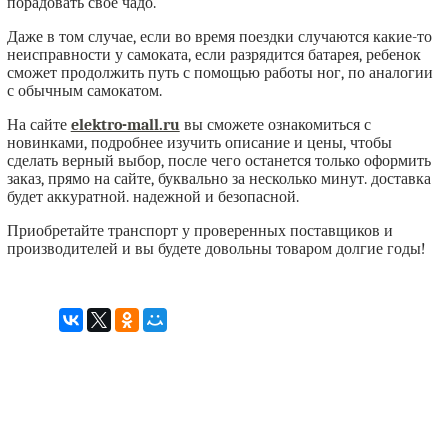
порадовать свое чадо.
Даже в том случае, если во время поездки случаются какие-то
неисправности у самоката, если разрядится батарея, ребенок
сможет продолжить путь с помощью работы ног, по аналогии
с обычным самокатом.
На сайте
elektro-mall.ru
вы сможете ознакомиться с
новинками, подробнее изучить описание и цены, чтобы
сделать верный выбор, после чего останется только оформить
заказ, прямо на сайте, буквально за несколько минут. доставка
будет аккуратной. надежной и безопасной.
Приобретайте транспорт у проверенных поставщиков и
производителей и вы будете довольны товаром долгие годы!