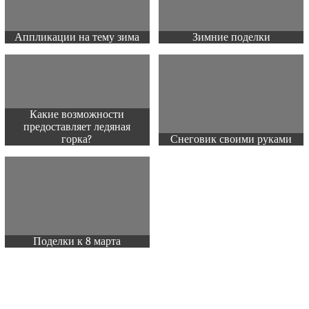
Аппликации на тему зима
Зимние поделки
Какие возможности
предоставляет ледяная
горка?
Снеговик своими руками
Поделки к 8 марта