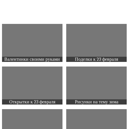
Валентинки своими руками
Поделки к 23 февраля
Открытки к 23 февраля
Рисунки на тему зима