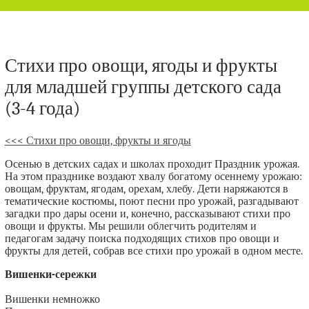
Стихи про овощи, ягоды и фрукты
для младшей группы детского сада
(3-4 года)
<<< Стихи про овощи, фрукты и ягоды
Осенью в детских садах и школах проходит Праздник урожая.
На этом празднике воздают хвалу богатому осеннему урожаю:
овощам, фруктам, ягодам, орехам, хлебу. Дети наряжаются в
тематические костюмы, поют песни про урожай, разгадывают
загадки про дары осени и, конечно, рассказывают стихи про
овощи и фрукты. Мы решили облегчить родителям и
педагогам задачу поиска подходящих стихов про овощи и
фрукты для детей, собрав все стихи про урожай в одном месте.
Вишенки-сережки
Вишенки немножко