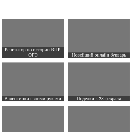
Репетитор по истории ВПР,
ОГЭ
Новейший онлайн букварь
Валентинки своими руками
Поделки к 23 февраля