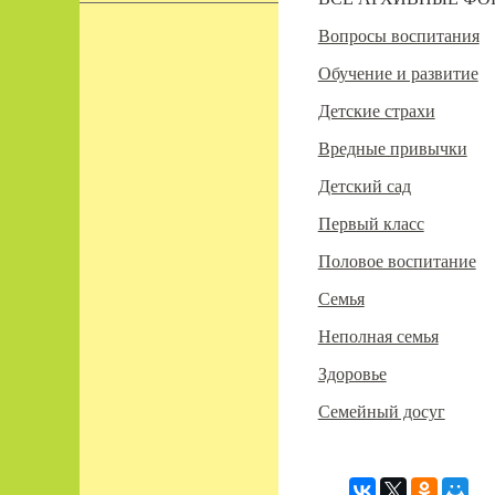
Вопросы воспитания
Обучение и развитие
Детские страхи
Вредные привычки
Детский сад
Первый класс
Половое воспитание
Семья
Неполная семья
Здоровье
Семейный досуг