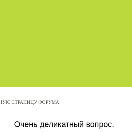
ВНУЮ СТРАНИЦУ ФОРУМА
Очень деликатный вопрос.