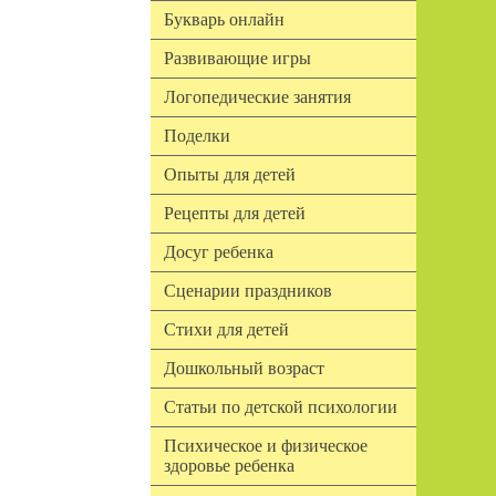
Букварь онлайн
Развивающие игры
Логопедические занятия
Поделки
Опыты для детей
Рецепты для детей
Досуг ребенка
Сценарии праздников
Стихи для детей
Дошкольный возраст
Статьи по детской психологии
Психическое и физическое
здоровье ребенка