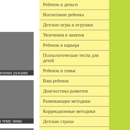
Ребенок и деньги
Воспитание ребенка
Детские игры и игрушки
Увлечения и занятия
Ребенок и карьера
Психологические тесты для
детей
Ребенок и семья
воими руками
Ваш ребенок
Диагностика развития
Развивающие методики
Коррекционные методики
 тему зима
Детские страхи