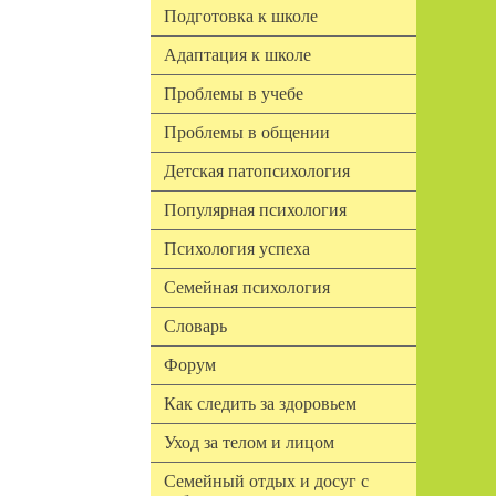
Подготовка к школе
Адаптация к школе
Проблемы в учебе
Проблемы в общении
Детская патопсихология
Популярная психология
Психология успеха
Семейная психология
Словарь
Форум
Как следить за здоровьем
Уход за телом и лицом
Семейный отдых и досуг с