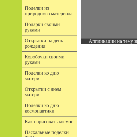
Поделки из
природного материала
Подарки своими
руками
Открытки на день
Аппликации на тему з
рождения
Коробочки своими
руками
Поделки ко дню
матери
Открытки с днем
матери
Поделки ко дню
космонавтики
Как нарисовать космос
Пасхальные поделки