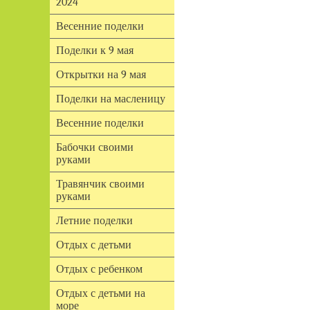
2024
Весенние поделки
Поделки к 9 мая
Открытки на 9 мая
Поделки на масленицу
Весенние поделки
Бабочки своими
руками
Травянчик своими
руками
Летние поделки
Отдых с детьми
Отдых с ребенком
Отдых с детьми на
море