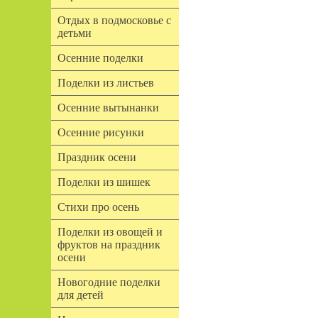
Отдых в подмосковье с
детьми
Осенние поделки
Поделки из листьев
Осенние вытынанки
Осенние рисунки
Праздник осени
Поделки из шишек
Стихи про осень
Поделки из овощей и
фруктов на праздник
осени
Новогодние поделки
для детей