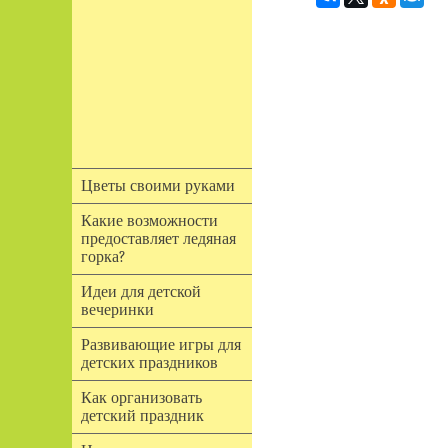
Цветы своими руками
Какие возможности
предоставляет ледяная
горка?
Идеи для детской
вечеринки
Развивающие игры для
детских праздников
Как организовать
детский праздник