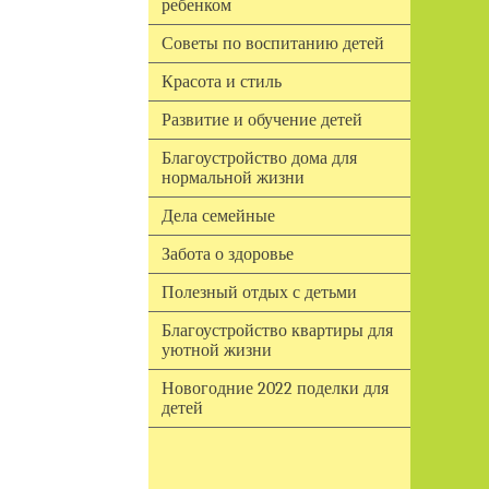
ребенком
Советы по воспитанию детей
Красота и стиль
Развитие и обучение детей
Благоустройство дома для
нормальной жизни
Дела семейные
Забота о здоровье
Полезный отдых с детьми
Благоустройство квартиры для
уютной жизни
Новогодние 2022 поделки для
детей