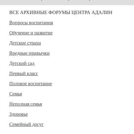
ВСЕ АРХИВНЫЕ ФОРУМЫ ЦЕНТРА АДАЛИН
Вопросы воспитания
Обучение и развитие
Детские страхи
Вредные привычки
Детский сад
Первый класс
Половое воспитание
Семья
Неполная семья
Здоровье
Семейный досуг