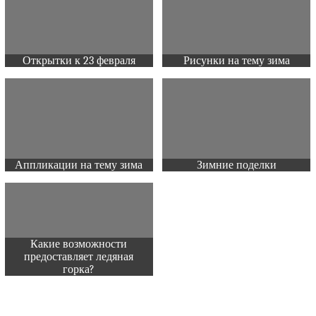
Открытки к 23 февраля
Рисунки на тему зима
Аппликации на тему зима
Зимние поделки
Какие возможности
предоставляет ледяная
горка?