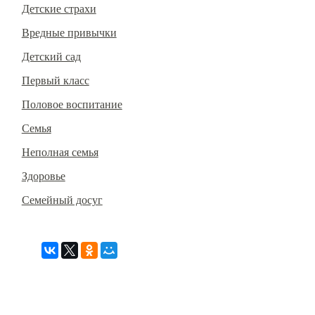
Детские страхи
Вредные привычки
Детский сад
Первый класс
Половое воспитание
Семья
Неполная семья
Здоровье
Семейный досуг