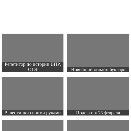
Репетитор по истории ВПР,
ОГЭ
Новейший онлайн букварь
Валентинки своими руками
Поделки к 23 февраля