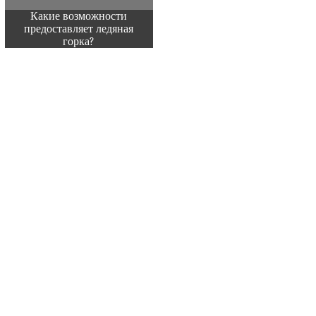
Какие возможности
предоставляет ледяная
горка?