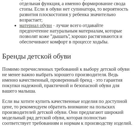
отдельная функция, а именно формирование свода
стопы. Если в обуви нет супинатора, то вероятность
развития плоскостопия у ребенка значительно
возрастает;
материал обуви
- лучше всего отдавайте
предпочтение натуральным материалам, которые
позволят коже “дышать”, хорошо растягиваются и
обеспечивают комфорт в процессе ходьбы.
Бренды детской обуви
Помимо перечисленных требований к выбору детской обуви
не менее важно выбрать хорошего производителя. Ведь
именно качественный, проверенный бренд - это гарантия
покупки надежной, практичной и безопасной обуви для
вашего малыша.
Если вы хотите купить качественные изделия по доступной
цене, то рекомендуем обратить внимание на польских
производителей детской обуви. Они предлагают широкий
модельный ряд детской обуви, которая полностью
соответствует требованиям и нормам к производству изделий.