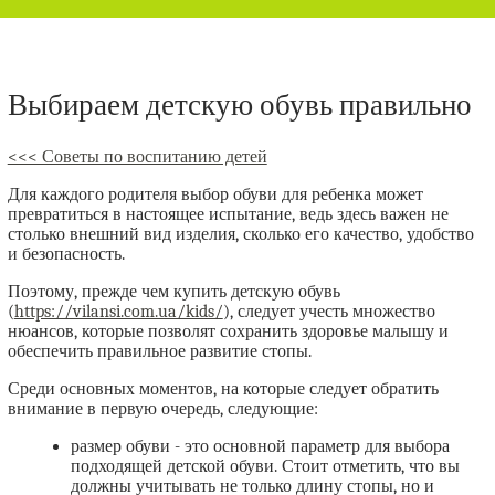
Выбираем детскую обувь правильно
<<< Советы по воспитанию детей
Для каждого родителя выбор обуви для ребенка может
превратиться в настоящее испытание, ведь здесь важен не
столько внешний вид изделия, сколько его качество, удобство
и безопасность.
Поэтому, прежде чем купить детскую обувь
(
https://vilansi.com.ua/kids/
), следует учесть множество
нюансов, которые позволят сохранить здоровье малышу и
обеспечить правильное развитие стопы.
Среди основных моментов, на которые следует обратить
внимание в первую очередь, следующие:
размер обуви - это основной параметр для выбора
подходящей детской обуви. Стоит отметить, что вы
должны учитывать не только длину стопы, но и