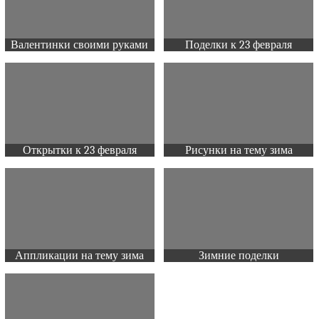
Валентинки своими руками
Поделки к 23 февраля
Открытки к 23 февраля
Рисунки на тему зима
Аппликации на тему зима
Зимние поделки