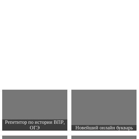
Репетитор по истории ВПР,
ОГЭ
Новейший онлайн букварь