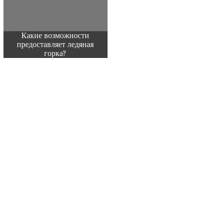
Какие возможности
предоставляет ледяная
горка?