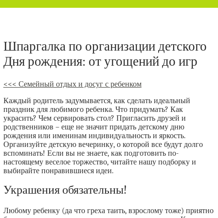
Шпаргалка по организации детского
Дня рождения: от угощений до игр
<<< Семейный отдых и досуг с ребенком
Каждый родитель задумывается, как сделать идеальный
праздник для любимого ребенка. Что придумать? Как
украсить? Чем сервировать стол? Пригласить друзей и
родственников – еще не значит придать детскому дню
рождения или именинам индивидуальность и яркость.
Организуйте детскую вечеринку, о которой все будут долго
вспоминать! Если вы не знаете, как подготовить по-
настоящему веселое торжество, читайте нашу подборку и
выбирайте понравившиеся идеи.
Украшения обязательны!
Любому ребенку (да что греха таить, взрослому тоже) приятно