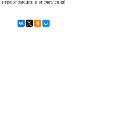
играют эмоции и впечатления!