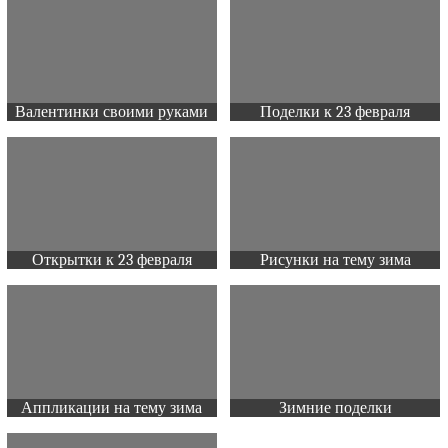
Валентинки своими руками
Поделки к 23 февраля
Открытки к 23 февраля
Рисунки на тему зима
Аппликации на тему зима
Зимние поделки