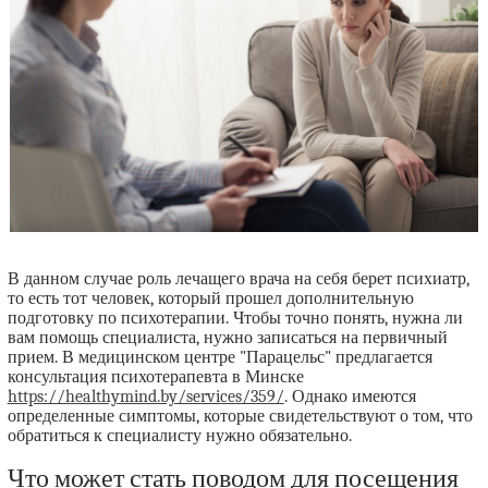
В данном случае роль лечащего врача на себя берет психиатр,
то есть тот человек, который прошел дополнительную
подготовку по психотерапии. Чтобы точно понять, нужна ли
вам помощь специалиста, нужно записаться на первичный
прием. В медицинском центре "Парацельс" предлагается
консультация психотерапевта в Минске
https://healthymind.by/services/359/
. Однако имеются
определенные симптомы, которые свидетельствуют о том, что
обратиться к специалисту нужно обязательно.
Что может стать поводом для посещения