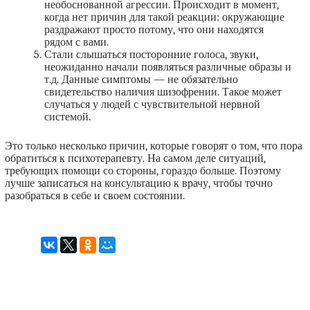
необоснованной агрессии. Происходит в момент,
когда нет причин для такой реакции: окружающие
раздражают просто потому, что они находятся
рядом с вами.
Стали слышаться посторонние голоса, звуки,
неожиданно начали появляться различные образы и
т.д. Данные симптомы — не обязательно
свидетельство наличия шизофрении. Такое может
случаться у людей с чувствительной нервной
системой.
Это только несколько причин, которые говорят о том, что пора
обратиться к психотерапевту. На самом деле ситуаций,
требующих помощи со стороны, гораздо больше. Поэтому
лучше записаться на консультацию к врачу, чтобы точно
разобраться в себе и своем состоянии.