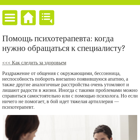
Помощь психотерапевта: когда
нужно обращаться к специалисту?
<<< Как следить за здоровьем
Раздражение от общения с окружающими, бессонница,
неспособность побороть внезапно появившуюся апатию, а
также другие аналогичные расстройства очень утомляют и
лишают радости в жизни. Иногда с такими проблемами можно
справиться самостоятельно или с помощью психолога. Но если
ничего не помогает, в бой идет тяжелая артиллерия —
психотерапевт.