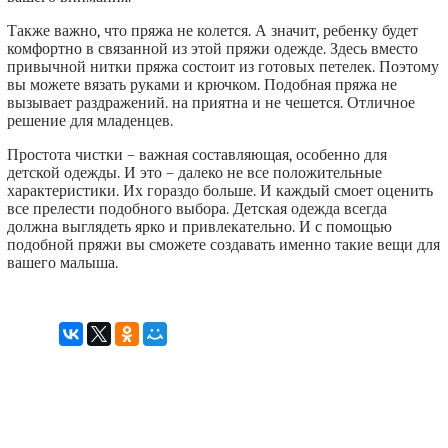
Также важно, что пряжа не колется. А значит, ребенку будет
комфортно в связанной из этой пряжи одежде. Здесь вместо
привычной нитки пряжа состоит из готовых петелек. Поэтому
вы можете вязать руками и крючком. Подобная пряжа не
вызывает раздражений. на приятна и не чешется. Отличное
решение для младенцев.
Простота чистки – важная составляющая, особенно для
детской одежды. И это – далеко не все положительные
характеристики. Их гораздо больше. И каждый смоет оценить
все прелести подобного выбора. Детская одежда всегда
должна выглядеть ярко и привлекательно. И с помощью
подобной пряжи вы сможете создавать именно такие вещи для
вашего малыша.