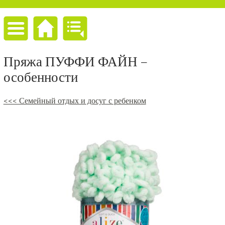
Пряжа ПУФФИ ФАЙН –
особенности
<<< Семейный отдых и досуг с ребенком