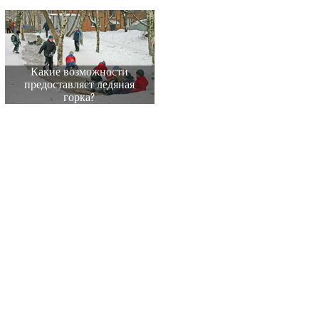
Какие возможности
предоставляет ледяная
горка?