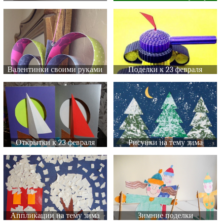
Валентинки своими руками
Поделки к 23 февраля
Открытки к 23 февраля
Рисунки на тему зима
Аппликации на тему зима
Зимние поделки