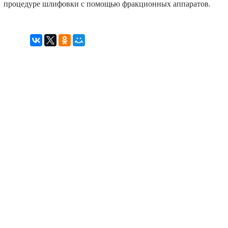
процедуре шлифовки с помощью фракционных аппаратов.