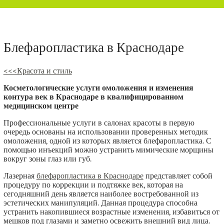
Блефаропластика в Краснодаре
<<<Красота и стиль
Косметологические услуги омоложения и изменения
контура век в Краснодаре в квалифицированном
медицинском центре
Профессиональные услуги в салонах красоты в первую
очередь основаны на использовании проверенных методик
омоложения, одной из которых является блефаропластика. С
помощью инъекций можно устранить мимические морщины
вокруг зоны глаз или губ.
Лазерная
блефаропластика в Краснодаре
представляет собой
процедуру по коррекции и подтяжке век, которая на
сегодняшний день является наиболее востребованной из
эстетических манипуляций. Данная процедура способна
устранить накопившиеся возрастные изменения, избавиться от
мешков под глазами и заметно освежить внешний вид лица.