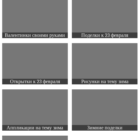
Валентинки своими руками
Поделки к 23 февраля
Открытки к 23 февраля
Рисунки на тему зима
Аппликации на тему зима
Зимние поделки