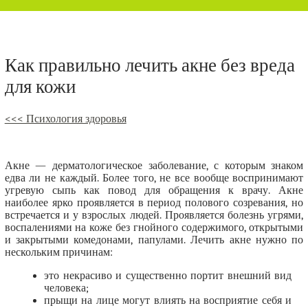
Как правильно лечить акне без вреда
для кожи
<<< Психология здоровья
Акне — дерматологическое заболевание, с которым знаком
едва ли не каждый. Более того, не все вообще воспринимают
угревую сыпь как повод для обращения к врачу. Акне
наиболее ярко проявляется в период полового созревания, но
встречается и у взрослых людей. Проявляется болезнь угрями,
воспалениями на коже без гнойного содержимого, открытыми
и закрытыми комедонами, папулами. Лечить акне нужно по
нескольким причинам:
это некрасиво и существенно портит внешний вид
человека;
прыщи на лице могут влиять на восприятие себя и