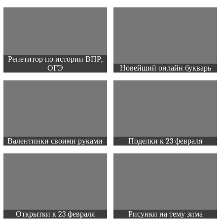
Репетитор по истории ВПР,
ОГЭ
Новейший онлайн букварь
Валентинки своими руками
Поделки к 23 февраля
Открытки к 23 февраля
Рисунки на тему зима