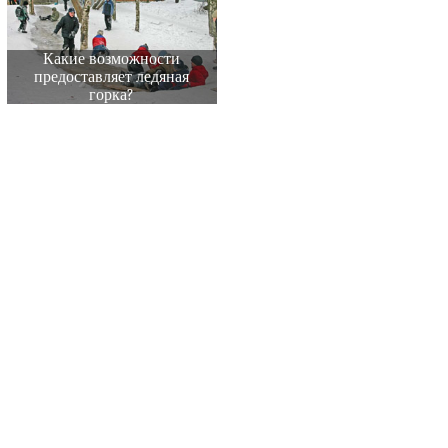
Какие возможности
предоставляет ледяная
горка?