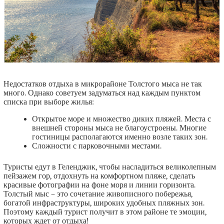
Недостатков отдыха в микрорайоне Толстого мыса не так
много. Однако советуем задуматься над каждым пунктом
списка при выборе жилья:
Открытое море и множество диких пляжей. Места с
внешней стороны мыса не благоустроены. Многие
гостиницы располагаются именно возле таких зон.
Сложности с парковочными местами.
Туристы едут в Геленджик, чтобы насладиться великолепным
пейзажем гор, отдохнуть на комфортном пляже, сделать
красивые фотографии на фоне моря и линии горизонта.
Толстый мыс – это сочетание живописного побережья,
богатой инфраструктуры, широких удобных пляжных зон.
Поэтому каждый турист получит в этом районе те эмоции,
которых ждет от отдыха!