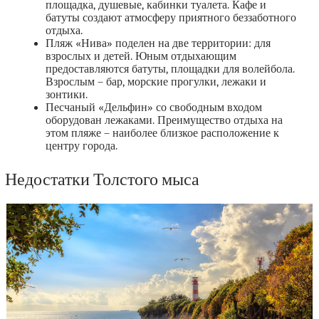
площадка, душевые, кабинки туалета. Кафе и
батуты создают атмосферу приятного беззаботного
отдыха.
Пляж «Нива» поделен на две территории: для
взрослых и детей. Юным отдыхающим
предоставляются батуты, площадки для волейбола.
Взрослым – бар, морские прогулки, лежаки и
зонтики.
Песчаный «Дельфин» со свободным входом
оборудован лежаками. Преимущество отдыха на
этом пляже – наиболее близкое расположение к
центру города.
Недостатки Толстого мыса