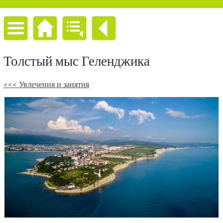
Толстый мыс Геленджика
<<< Увлечения и занятия