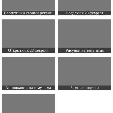
Валентинки своими руками
Поделки к 23 февраля
Открытки к 23 февраля
Рисунки на тему зима
Аппликации на тему зима
Зимние поделки