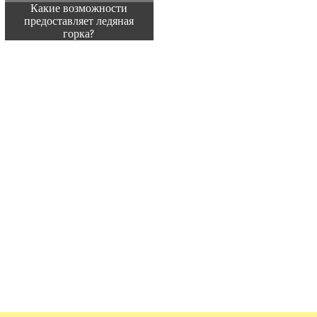
Какие возможности
предоставляет ледяная
горка?