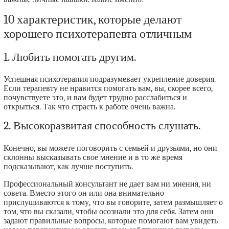
10 характеристик, которые делают
хорошего психотерапевта отличным
1. Любить помогать другим.
Успешная психотерапия подразумевает укрепление доверия.
Если терапевту не нравится помогать вам, вы, скорее всего,
почувствуете это, и вам будет трудно расслабиться и
открыться. Так что страсть к работе очень важна.
2. Высокоразвитая способность слушать.
Конечно, вы можете поговорить с семьей и друзьями, но они
склонны высказывать свое мнение и в то же время
подсказывают, как лучше поступить.
Профессиональный консультант не дает вам ни мнения, ни
совета. Вместо этого он или она внимательно
прислушиваются к тому, что вы говорите, затем размышляет о
том, что вы сказали, чтобы осознали это для себя. Затем они
задают правильные вопросы, которые помогают вам увидеть