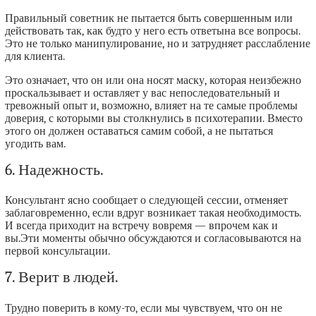
Правильный советник не пытается быть совершенным или
действовать так, как будто у него есть ответына все вопросы.
Это не только манипулирование, но и затрудняет расслабление
для клиента.
Это означает, что он или она носят маску, которая неизбежно
проскальзывает и оставляет у вас непоследовательный и
тревожный опыт и, возможно, влияет на те самые проблемы
доверия, с которыми вы столкнулись в психотерапии. Вместо
этого он должен оставаться самим собой, а не пытаться
угодить вам.
6. Надежность.
Консультант ясно сообщает о следующей сессии, отменяет
заблаговременно, если вдруг возникает такая необходимость.
И всегда приходит на встречу вовремя — впрочем как и
вы.Эти моменты обычно обсуждаются и согласовываются на
первой консультации.
7. Верит в людей.
Трудно поверить в кому-то, если мы чувствуем, что он не