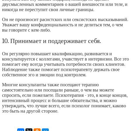
двусмысленных комментариев о вашей внешности или теле, и
никогда не переступит свои личные границы.
Он не произносит расистских или сексистских высказываний.
Уважает вашу конфиденциальность и не делиться тем, о чем
вы говорите с кем-либо.
10. Принимает и поддерживает себя.
Он регулярно повышает квалификацию, развивается и
консультируется с коллегами, учавствует в интервизии. Все это
помогает ему всегда учитывать потребности своих клиентов.
Наблюдение также помогает психотерапевту держать свое
собственное эго и эмоции под контролем.
Многие консультанты также посещают терапию
самостоятельно или посещали раньше, о чем вы можете
спросить, если пожелаете. Психотерапия - это, в конце концов,
интенсивный процесс и большие обязательства, и можно
утверждать, что лучше всего, если психолог понимает, каково
это быть на другой стороне.