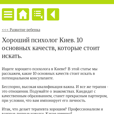
<<< Развитие ребенка
Хороший психолог Киев. 10
основных качеств, которые стоит
искать.
Ищите хорошего психолога в Киеве? В этой статье мы
расскажем, какие 10 основных качеств стоит искать в
потенциальном консультанте.
Бесспорно, высокая квалификация важна. И все же терапия -
это отношения. Подумайте о знакомствах. Кандидат с
качественным образованием, станет прекрасным партнером,
при условии, что вам импонирует его личность.
Итак, что делает терапевта хорошим? Профессионализм и
важные личные навыки. Какие именно?