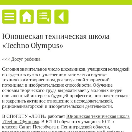
Юношеская техническая школа
«Techno Olympus»
<<< Досуг ребенка
Сегодня значительное число школьников, учащихся колледжей
и студентов вузов с увлечением занимается научно-
техническим творчеством, реализуя свой творческий
потенциал и изобретательские способности. Обучение
основам творческого труда вырабатывает у молодых людей
повышенный интерес к будущей профессии, позволяет создать
и закрепить активное отношение к исследовательской,
рационализаторской и изобретательской деятельности.
В СПбГЭТУ «ЛЭТИ» работает
Юношеская техническая школа
«Techno Olympus»
. В ЮТШ обучаются учащиеся 10-11-х
классов Санкт-Петербурга и Ленинградской области,