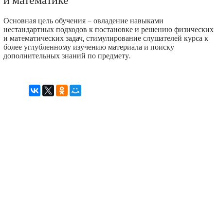
Основная цель обучения – овладение навыками
нестандартных подходов к постановке и решению физических
и математических задач, стимулирование слушателей курса к
более углубленному изучению материала и поиску
дополнительных знаний по предмету.