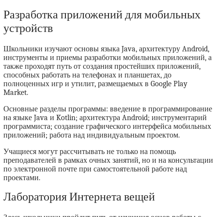
Разработка приложений для мобильных
устройств
Школьники изучают основы языка Java, архитектуру Android,
инструменты и приемы разработки мобильных приложений, а
также проходят путь от создания простейших приложений,
способных работать на телефонах и планшетах, до
полноценных игр и утилит, размещаемых в Google Play
Market.
Основные разделы программы: введение в программирование
на языке Java и Kotlin; архитектура Android; инструментарий
программиста; создание графического интерфейса мобильных
приложений; работа над индивидуальным проектом.
Учащиеся могут рассчитывать не только на помощь
преподавателей в рамках очных занятий, но и на консультации
по электронной почте при самостоятельной работе над
проектами.
Лаборатория Интернета вещей