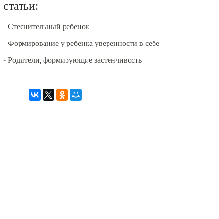
статьи:
-
Стеснительный ребенок
-
Формирование у ребенка уверенности в себе
-
Родители, формирующие застенчивость