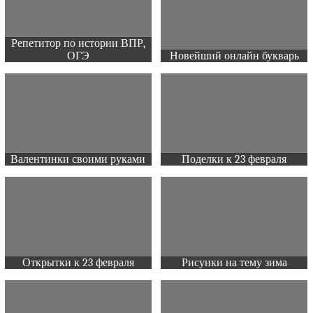
Репетитор по истории ВПР,
ОГЭ
Новейший онлайн букварь
Валентинки своими руками
Поделки к 23 февраля
Открытки к 23 февраля
Рисунки на тему зима