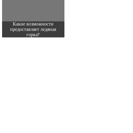
Какие возможности
предоставляет ледяная
горка?