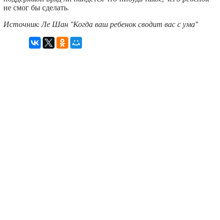
не смог бы сделать.
Источник: Ле Шан "Когда ваш ребенок сводит вас с ума"