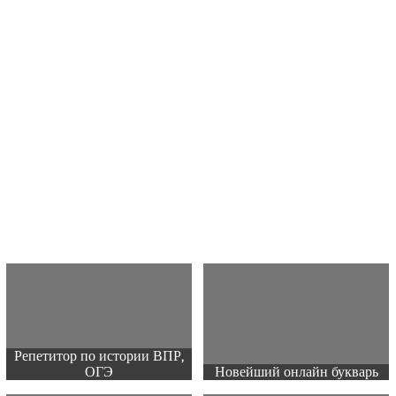
Репетитор по истории ВПР,
ОГЭ
Новейший онлайн букварь