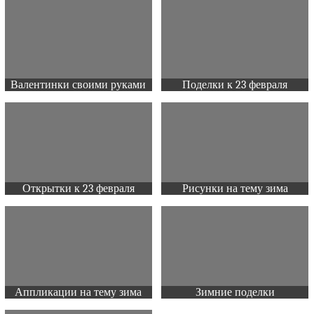
Валентинки своими руками
Поделки к 23 февраля
Открытки к 23 февраля
Рисунки на тему зима
Аппликации на тему зима
Зимние поделки