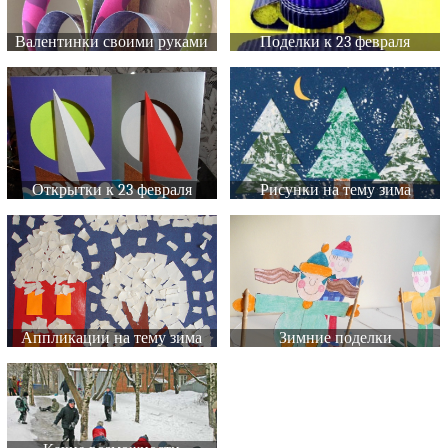
Валентинки своими руками
Поделки к 23 февраля
Открытки к 23 февраля
Рисунки на тему зима
Аппликации на тему зима
Зимние поделки