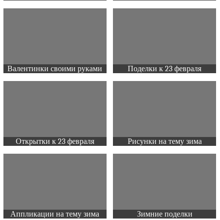
Валентинки своими руками
Поделки к 23 февраля
Открытки к 23 февраля
Рисунки на тему зима
Аппликации на тему зима
Зимние поделки