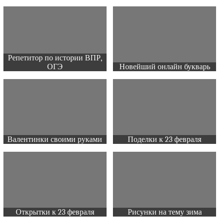
Репетитор по истории ВПР,
ОГЭ
Новейший онлайн букварь
Валентинки своими руками
Поделки к 23 февраля
Открытки к 23 февраля
Рисунки на тему зима