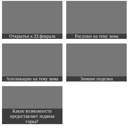
Открытки к 23 февраля
Рисунки на тему зима
Аппликации на тему зима
Зимние поделки
Какие возможности
предоставляет ледяная
горка?