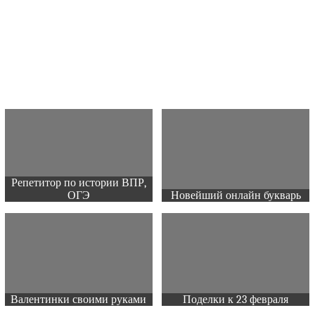
Репетитор по истории ВПР,
ОГЭ
Новейший онлайн букварь
Валентинки своими руками
Поделки к 23 февраля