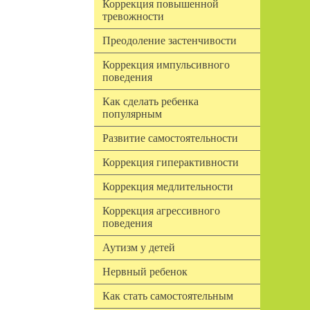
Коррекция повышенной
тревожности
Преодоление застенчивости
Коррекция импульсивного
поведения
Как сделать ребенка
популярным
Развитие самостоятельности
Коррекция гиперактивности
Коррекция медлительности
Коррекция агрессивного
поведения
Аутизм у детей
Нервный ребенок
Как стать самостоятельным