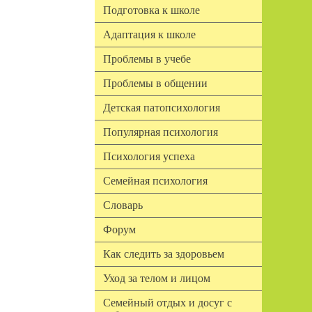
Подготовка к школе
Адаптация к школе
Проблемы в учебе
Проблемы в общении
Детская патопсихология
Популярная психология
Психология успеха
Семейная психология
Словарь
Форум
Как следить за здоровьем
Уход за телом и лицом
Семейный отдых и досуг с