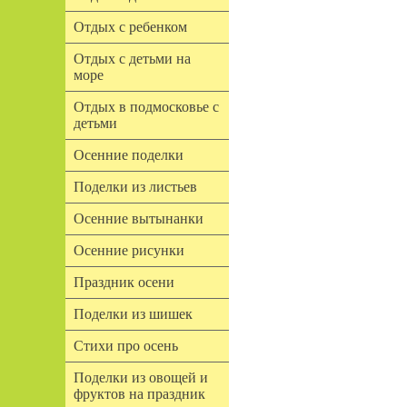
Отдых с ребенком
Отдых с детьми на
море
Отдых в подмосковье с
детьми
Осенние поделки
Поделки из листьев
Осенние вытынанки
Осенние рисунки
Праздник осени
Поделки из шишек
Стихи про осень
Поделки из овощей и
фруктов на праздник