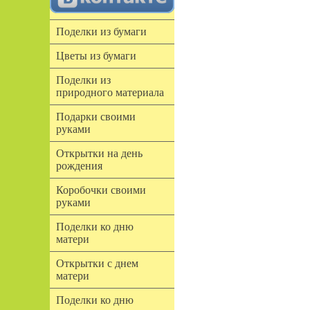
Поделки из бумаги
Цветы из бумаги
Поделки из
природного материала
Подарки своими
руками
Открытки на день
рождения
Коробочки своими
руками
Поделки ко дню
матери
Открытки с днем
матери
Поделки ко дню