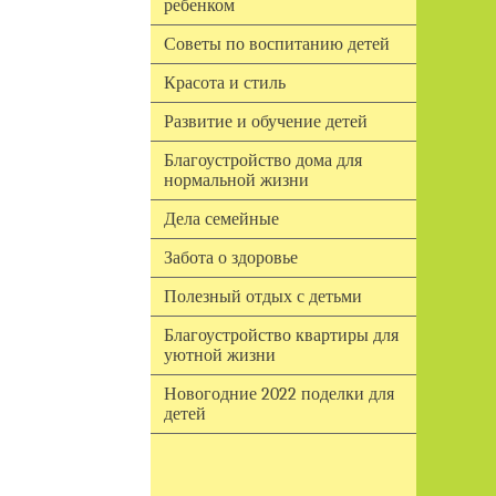
ребенком
Советы по воспитанию детей
Красота и стиль
Развитие и обучение детей
Благоустройство дома для
нормальной жизни
Дела семейные
Забота о здоровье
Полезный отдых с детьми
Благоустройство квартиры для
уютной жизни
Новогодние 2022 поделки для
детей