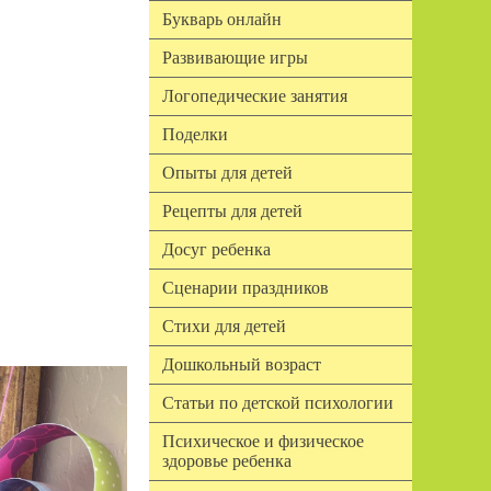
Букварь онлайн
Развивающие игры
Логопедические занятия
Поделки
Опыты для детей
Рецепты для детей
Досуг ребенка
Сценарии праздников
Стихи для детей
Дошкольный возраст
Статьи по детской психологии
Психическое и физическое
здоровье ребенка