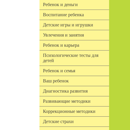
Ребенок и деньги
Воспитание ребенка
Детские игры и игрушки
Увлечения и занятия
Ребенок и карьера
Психологические тесты для
детей
Ребенок и семья
Ваш ребенок
Диагностика развития
Развивающие методики
Коррекционные методики
Детские страхи