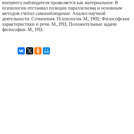
внешнего наблюдателя проявляется как материальное. В
психологии отстаивал позиции параллелизма и основным
методом считал самонаблюдение. Анализ научной
деятельности. Сочинения. Психология. М., 1902; Философские
характеристики и речи. М., 1911; Положительные задачи
философии. М., 1911.