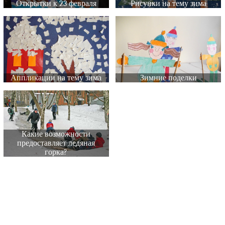
Открытки к 23 февраля
Рисунки на тему зима
Аппликации на тему зима
Зимние поделки
Какие возможности
предоставляет ледяная
горка?