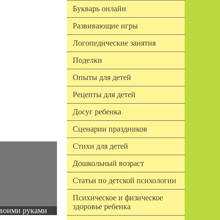
Букварь онлайн
Развивающие игры
Логопедические занятия
Поделки
Опыты для детей
Рецепты для детей
Досуг ребенка
Сценарии праздников
Стихи для детей
Дошкольный возраст
Статьи по детской психологии
Психическое и физическое
здоровье ребенка
воими руками