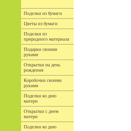
Поделки из бумаги
Цветы из бумаги
Поделки из
природного материала
Подарки своими
руками
Открытки на день
рождения
Коробочки своими
руками
Поделки ко дню
матери
Открытки с днем
матери
Поделки ко дню