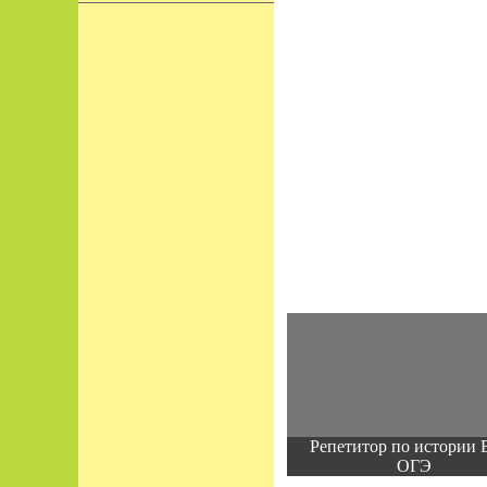
Репетитор по истории 
ОГЭ