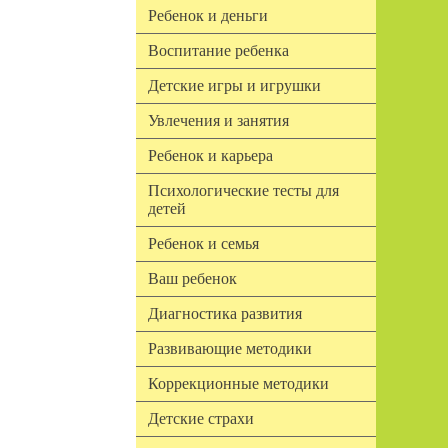
Ребенок и деньги
Воспитание ребенка
Детские игры и игрушки
Увлечения и занятия
Ребенок и карьера
Психологические тесты для
детей
Ребенок и семья
Ваш ребенок
Диагностика развития
Развивающие методики
Коррекционные методики
Детские страхи