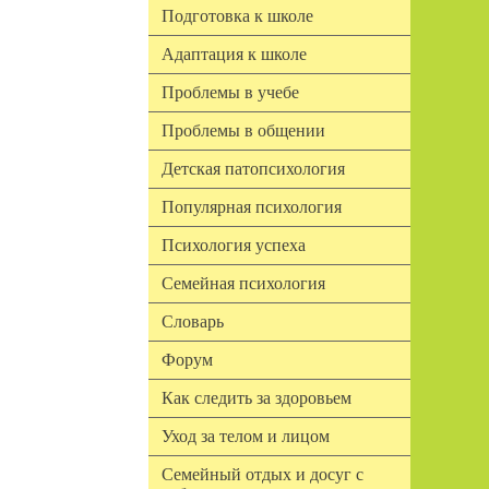
Подготовка к школе
Адаптация к школе
Проблемы в учебе
Проблемы в общении
Детская патопсихология
Популярная психология
Психология успеха
Семейная психология
Словарь
Форум
Как следить за здоровьем
Уход за телом и лицом
Семейный отдых и досуг с