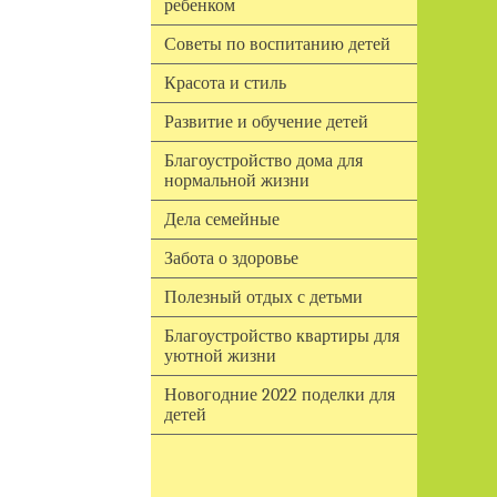
ребенком
Советы по воспитанию детей
Красота и стиль
Развитие и обучение детей
Благоустройство дома для
нормальной жизни
Дела семейные
Забота о здоровье
Полезный отдых с детьми
Благоустройство квартиры для
уютной жизни
Новогодние 2022 поделки для
детей