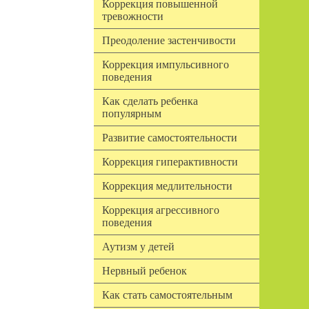
Коррекция повышенной
тревожности
Преодоление застенчивости
Коррекция импульсивного
поведения
Как сделать ребенка
популярным
Развитие самостоятельности
Коррекция гиперактивности
Коррекция медлительности
Коррекция агрессивного
поведения
Аутизм у детей
Нервный ребенок
Как стать самостоятельным