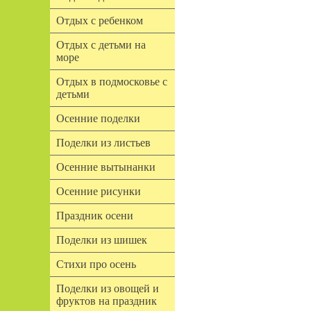
Отдых с ребенком
Отдых с детьми на
море
Отдых в подмосковье с
детьми
Осенние поделки
Поделки из листьев
Осенние вытынанки
Осенние рисунки
Праздник осени
Поделки из шишек
Стихи про осень
Поделки из овощей и
фруктов на праздник