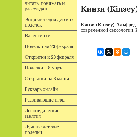
читать, понимать и
Кинзи (Kinsey
рассуждать
Энциклопедия детских
Кинзи (Kinsey) Альфред
поделок
современной сексологии. 
Валентинки
Поделки на 23 февраля
Открытки к 23 февраля
Поделки к 8 марта
Открытки на 8 марта
Букварь онлайн
Развивающие игры
Логопедические
занятия
Лучшие детские
поделки