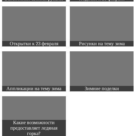
Открытки к 23 февраля
Рисунки на тему зима
Аппликации на тему зима
Зимние поделки
Какие возможности
предоставляет ледяная
горка?