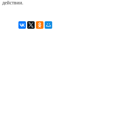
действии.