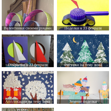
Валентинки своими руками
Поделки к 23 февраля
Открытки к 23 февраля
Рисунки на тему зима
Аппликации на тему зима
Зимние поделки