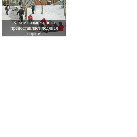
Какие возможности
предоставляет ледяная
горка?