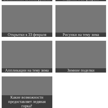
Открытки к 23 февраля
Рисунки на тему зима
Аппликации на тему зима
Зимние поделки
Какие возможности
предоставляет ледяная
горка?