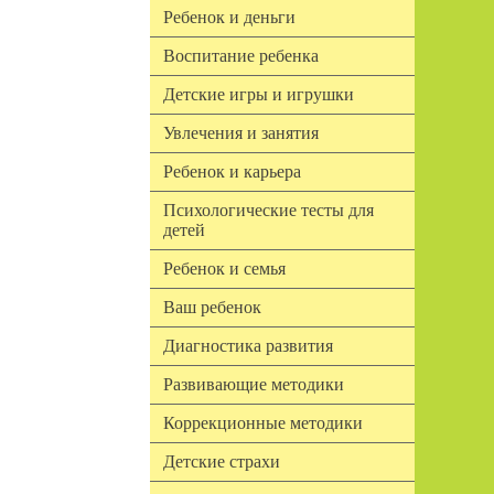
Ребенок и деньги
Воспитание ребенка
Детские игры и игрушки
Увлечения и занятия
Ребенок и карьера
Психологические тесты для
детей
Ребенок и семья
Ваш ребенок
Диагностика развития
Развивающие методики
Коррекционные методики
Детские страхи