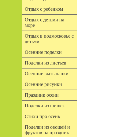
Отдых с ребенком
Отдых с детьми на
море
Отдых в подмосковье с
детьми
Осенние поделки
Поделки из листьев
Осенние вытынанки
Осенние рисунки
Праздник осени
Поделки из шишек
Стихи про осень
Поделки из овощей и
фруктов на праздник