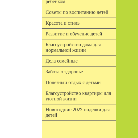
ребенком
Советы по воспитанию детей
Красота и стиль
Развитие и обучение детей
Благоустройство дома для
нормальной жизни
Дела семейные
Забота о здоровье
Полезный отдых с детьми
Благоустройство квартиры для
уютной жизни
Новогодние 2022 поделки для
детей