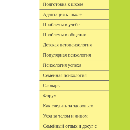
Подготовка к школе
Адаптация к школе
Проблемы в учебе
Проблемы в общении
Детская патопсихология
Популярная психология
Психология успеха
Семейная психология
Словарь
Форум
Как следить за здоровьем
Уход за телом и лицом
Семейный отдых и досуг с