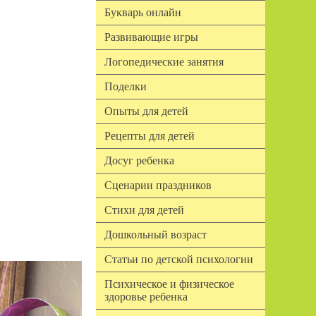
Букварь онлайн
Развивающие игры
Логопедические занятия
Поделки
Опыты для детей
Рецепты для детей
Досуг ребенка
Сценарии праздников
Стихи для детей
Дошкольный возраст
Статьи по детской психологии
Психическое и физическое
здоровье ребенка