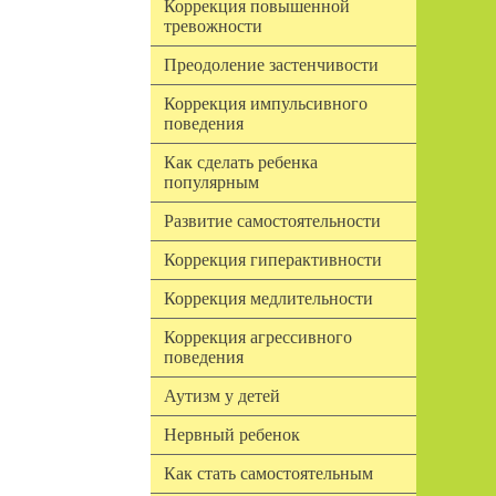
Коррекция повышенной
тревожности
Преодоление застенчивости
Коррекция импульсивного
поведения
Как сделать ребенка
популярным
Развитие самостоятельности
Коррекция гиперактивности
Коррекция медлительности
Коррекция агрессивного
поведения
Аутизм у детей
Нервный ребенок
Как стать самостоятельным