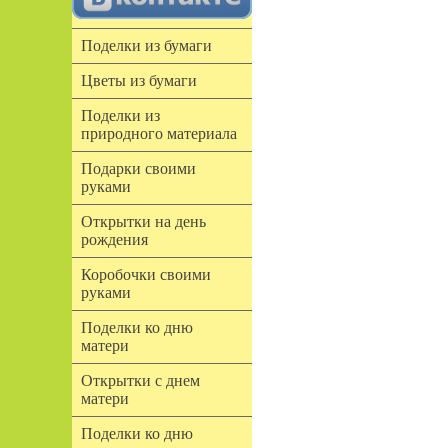
Поделки из бумаги
Цветы из бумаги
Поделки из
природного материала
Подарки своими
руками
Открытки на день
рождения
Коробочки своими
руками
Поделки ко дню
матери
Открытки с днем
матери
Поделки ко дню