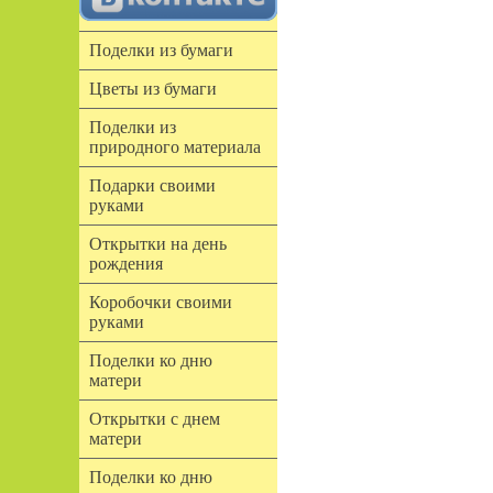
Поделки из бумаги
Цветы из бумаги
Поделки из
природного материала
Подарки своими
руками
Открытки на день
рождения
Коробочки своими
руками
Поделки ко дню
матери
Открытки с днем
матери
Поделки ко дню