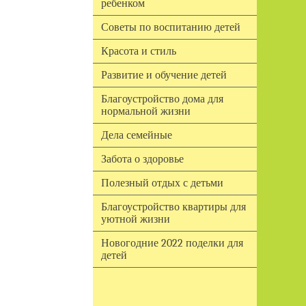
ребенком
Советы по воспитанию детей
Красота и стиль
Развитие и обучение детей
Благоустройство дома для
нормальной жизни
Дела семейные
Забота о здоровье
Полезный отдых с детьми
Благоустройство квартиры для
уютной жизни
Новогодние 2022 поделки для
детей