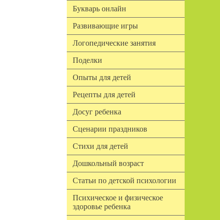
Букварь онлайн
Развивающие игры
Логопедические занятия
Поделки
Опыты для детей
Рецепты для детей
Досуг ребенка
Сценарии праздников
Стихи для детей
Дошкольный возраст
Статьи по детской психологии
Психическое и физическое
здоровье ребенка