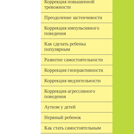
Коррекция повышенной
тревожности
Преодоление застенчивости
Коррекция импульсивного
поведения
Как сделать ребенка
популярным
Развитие самостоятельности
Коррекция гиперактивности
Коррекция медлительности
Коррекция агрессивного
поведения
Аутизм у детей
Нервный ребенок
Как стать самостоятельным