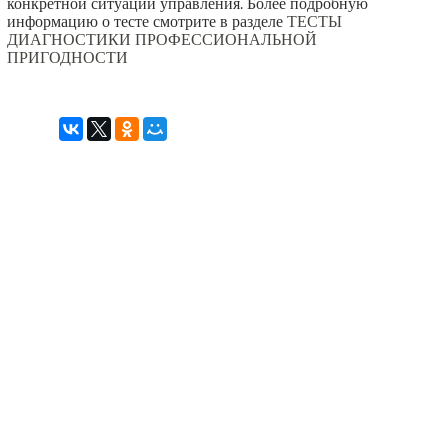
конкретной ситуации управления. Более подробную
информацию о тесте смотрите в разделе
ТЕСТЫ
ДИАГНОСТИКИ ПРОФЕССИОНАЛЬНОЙ
ПРИГОДНОСТИ