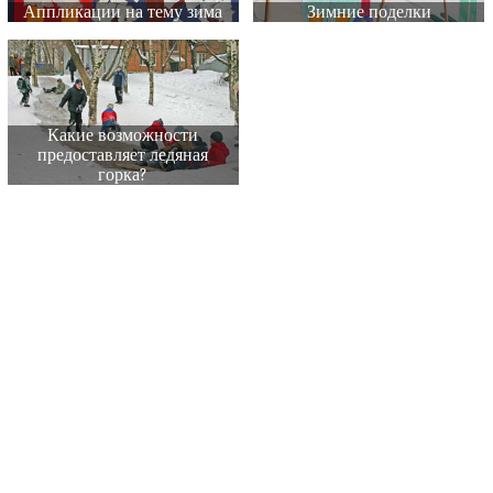
Аппликации на тему зима
Зимние поделки
Какие возможности
предоставляет ледяная
горка?