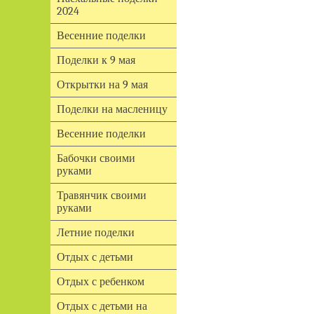
2024
Весенние поделки
Поделки к 9 мая
Открытки на 9 мая
Поделки на масленицу
Весенние поделки
Бабочки своими
руками
Травянчик своими
руками
Летние поделки
Отдых с детьми
Отдых с ребенком
Отдых с детьми на