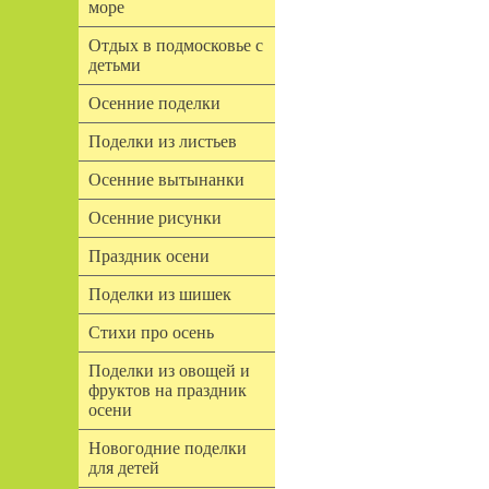
море
Отдых в подмосковье с
детьми
Осенние поделки
Поделки из листьев
Осенние вытынанки
Осенние рисунки
Праздник осени
Поделки из шишек
Стихи про осень
Поделки из овощей и
фруктов на праздник
осени
Новогодние поделки
для детей