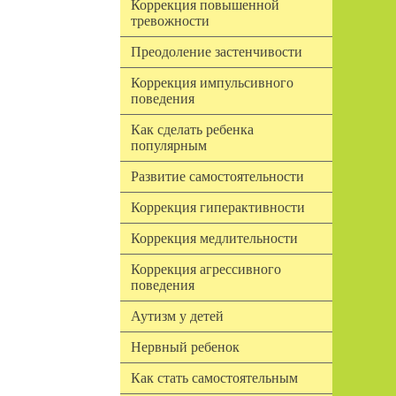
Коррекция повышенной
тревожности
Преодоление застенчивости
Коррекция импульсивного
поведения
Как сделать ребенка
популярным
Развитие самостоятельности
Коррекция гиперактивности
Коррекция медлительности
Коррекция агрессивного
поведения
Аутизм у детей
Нервный ребенок
Как стать самостоятельным