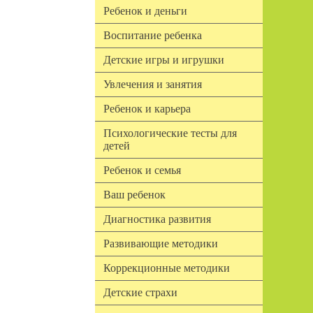
Ребенок и деньги
Воспитание ребенка
Детские игры и игрушки
Увлечения и занятия
Ребенок и карьера
Психологические тесты для
детей
Ребенок и семья
Ваш ребенок
Диагностика развития
Развивающие методики
Коррекционные методики
Детские страхи