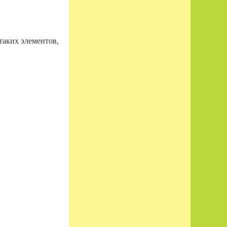
таких элементов,