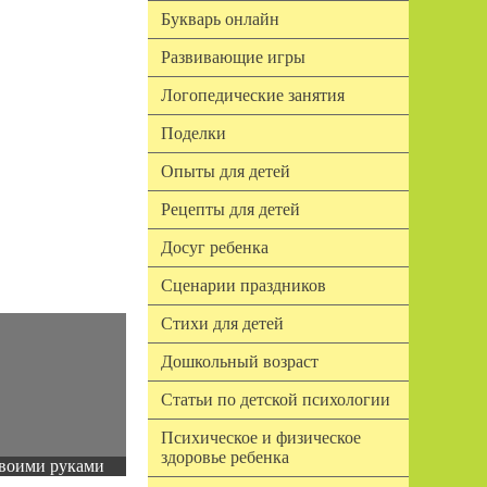
Букварь онлайн
Развивающие игры
Логопедические занятия
Поделки
Опыты для детей
Рецепты для детей
Досуг ребенка
Сценарии праздников
Стихи для детей
Дошкольный возраст
Статьи по детской психологии
Психическое и физическое
здоровье ребенка
воими руками