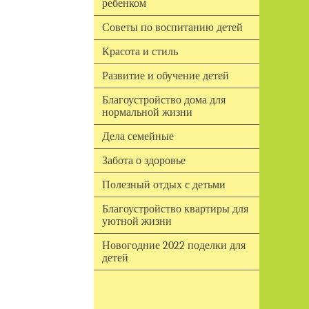
ребенком
Советы по воспитанию детей
Красота и стиль
Развитие и обучение детей
Благоустройство дома для
нормальной жизни
Дела семейные
Забота о здоровье
Полезный отдых с детьми
Благоустройство квартиры для
уютной жизни
Новогодние 2022 поделки для
детей