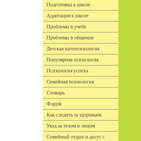
Подготовка к школе
Адаптация к школе
Проблемы в учебе
Проблемы в общении
Детская патопсихология
Популярная психология
Психология успеха
Семейная психология
Словарь
Форум
Как следить за здоровьем
Уход за телом и лицом
Семейный отдых и досуг с