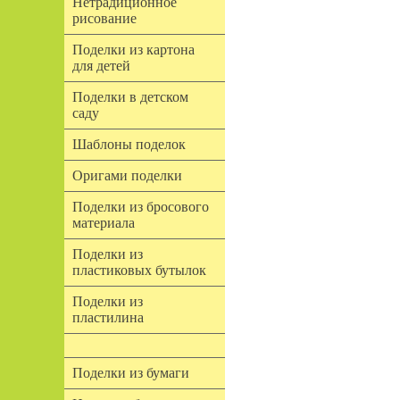
Нетрадиционное
рисование
Поделки из картона
для детей
Поделки в детском
саду
Шаблоны поделок
Оригами поделки
Поделки из бросового
материала
Поделки из
пластиковых бутылок
Поделки из
пластилина
Поделки из бумаги