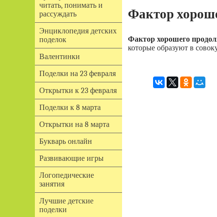
читать, понимать и
Фактор хорош
рассуждать
Энциклопедия детских
Фактор хорошего продо
поделок
которые образуют в сово
Валентинки
Поделки на 23 февраля
Открытки к 23 февраля
Поделки к 8 марта
Открытки на 8 марта
Букварь онлайн
Развивающие игры
Логопедические
занятия
Лучшие детские
поделки