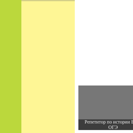
Репетитор по истории 
ОГЭ