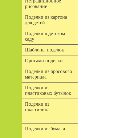
Нетрадиционное
рисование
Поделки из картона
для детей
Поделки в детском
саду
Шаблоны поделок
Оригами поделки
Поделки из бросового
материала
Поделки из
пластиковых бутылок
Поделки из
пластилина
Поделки из бумаги