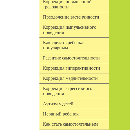
Коррекция повышенной
тревожности
Преодоление застенчивости
Коррекция импульсивного
поведения
Как сделать ребенка
популярным
Развитие самостоятельности
Коррекция гиперактивности
Коррекция медлительности
Коррекция агрессивного
поведения
Аутизм у детей
Нервный ребенок
Как стать самостоятельным