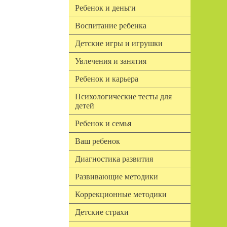
Ребенок и деньги
Воспитание ребенка
Детские игры и игрушки
Увлечения и занятия
Ребенок и карьера
Психологические тесты для
детей
Ребенок и семья
Ваш ребенок
Диагностика развития
Развивающие методики
Коррекционные методики
Детские страхи