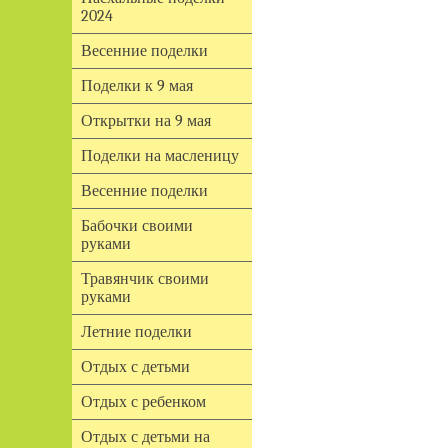
2024
Весенние поделки
Поделки к 9 мая
Открытки на 9 мая
Поделки на масленицу
Весенние поделки
Бабочки своими
руками
Травянчик своими
руками
Летние поделки
Отдых с детьми
Отдых с ребенком
Отдых с детьми на