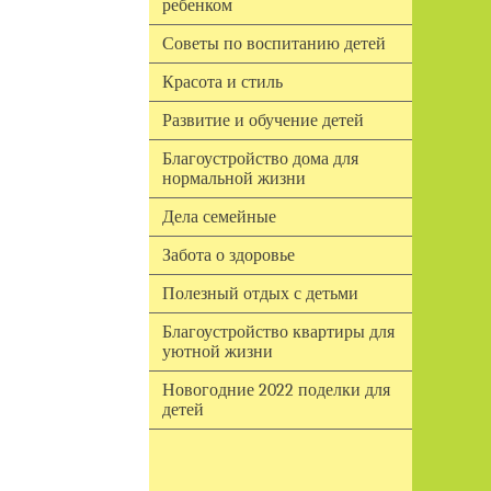
ребенком
Советы по воспитанию детей
Красота и стиль
Развитие и обучение детей
Благоустройство дома для
нормальной жизни
Дела семейные
Забота о здоровье
Полезный отдых с детьми
Благоустройство квартиры для
уютной жизни
Новогодние 2022 поделки для
детей