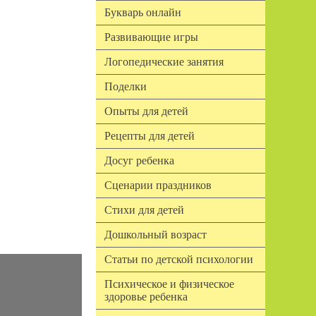
Букварь онлайн
Развивающие игры
Логопедические занятия
Поделки
Опыты для детей
Рецепты для детей
Досуг ребенка
Сценарии праздников
Стихи для детей
Дошкольный возраст
Статьи по детской психологии
Психическое и физическое
здоровье ребенка