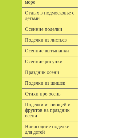
море
Отдых в подмосковье с
детьми
Осенние поделки
Поделки из листьев
Осенние вытынанки
Осенние рисунки
Праздник осени
Поделки из шишек
Стихи про осень
Поделки из овощей и
фруктов на праздник
осени
Новогодние поделки
для детей