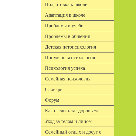
Подготовка к школе
Адаптация к школе
Проблемы в учебе
Проблемы в общении
Детская патопсихология
Популярная психология
Психология успеха
Семейная психология
Словарь
Форум
Как следить за здоровьем
Уход за телом и лицом
Семейный отдых и досуг с