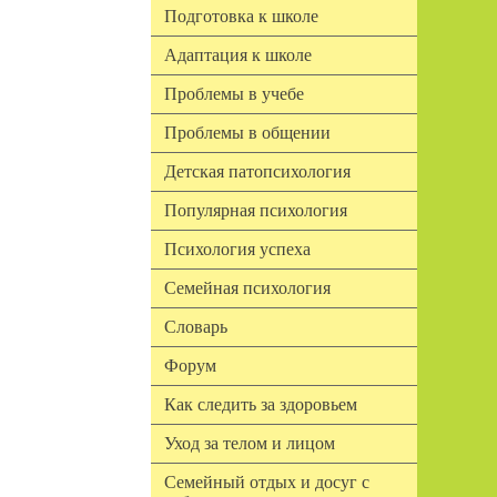
Подготовка к школе
Адаптация к школе
Проблемы в учебе
Проблемы в общении
Детская патопсихология
Популярная психология
Психология успеха
Семейная психология
Словарь
Форум
Как следить за здоровьем
Уход за телом и лицом
Семейный отдых и досуг с