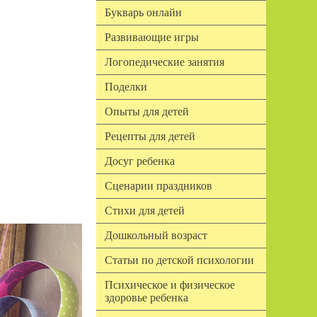
Букварь онлайн
Развивающие игры
Логопедические занятия
Поделки
Опыты для детей
Рецепты для детей
Досуг ребенка
Сценарии праздников
Стихи для детей
Дошкольный возраст
Статьи по детской психологии
Психическое и физическое
здоровье ребенка