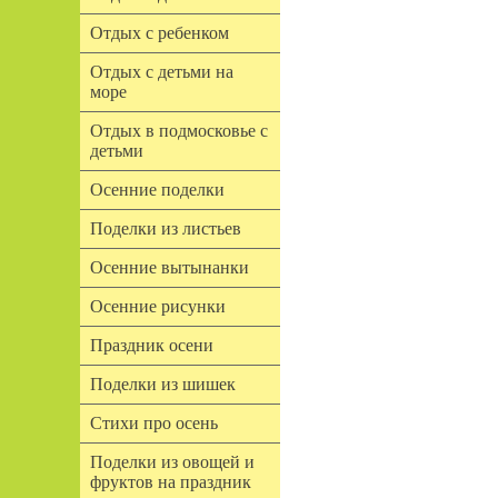
Отдых с ребенком
Отдых с детьми на
море
Отдых в подмосковье с
детьми
Осенние поделки
Поделки из листьев
Осенние вытынанки
Осенние рисунки
Праздник осени
Поделки из шишек
Стихи про осень
Поделки из овощей и
фруктов на праздник