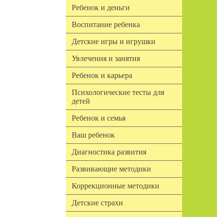
Ребенок и деньги
Воспитание ребенка
Детские игры и игрушки
Увлечения и занятия
Ребенок и карьера
Психологические тесты для
детей
Ребенок и семья
Ваш ребенок
Диагностика развития
Развивающие методики
Коррекционные методики
Детские страхи