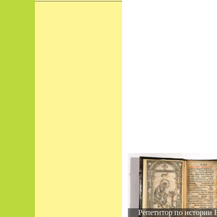
Репетитор по истории 