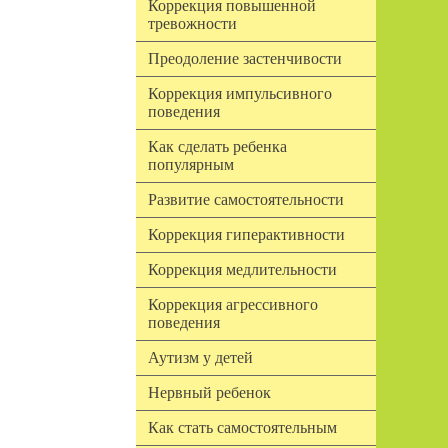
Коррекция повышенной
тревожности
Преодоление застенчивости
Коррекция импульсивного
поведения
Как сделать ребенка
популярным
Развитие самостоятельности
Коррекция гиперактивности
Коррекция медлительности
Коррекция агрессивного
поведения
Аутизм у детей
Нервный ребенок
Как стать самостоятельным