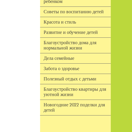
ребенком
Советы по воспитанию детей
Красота и стиль
Развитие и обучение детей
Благоустройство дома для
нормальной жизни
Дела семейные
Забота о здоровье
Полезный отдых с детьми
Благоустройство квартиры для
уютной жизни
Новогодние 2022 поделки для
детей