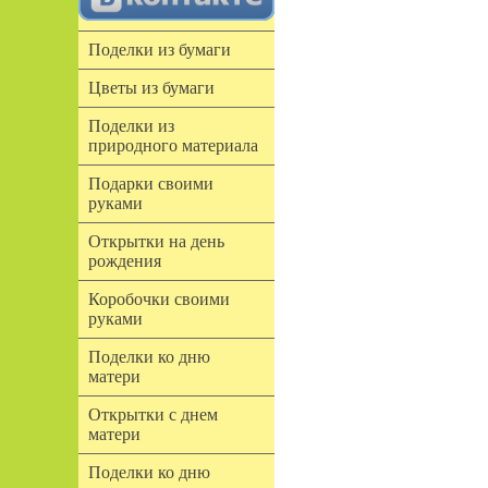
Поделки из бумаги
Цветы из бумаги
Поделки из
природного материала
Подарки своими
руками
Открытки на день
рождения
Коробочки своими
руками
Поделки ко дню
матери
Открытки с днем
матери
Поделки ко дню