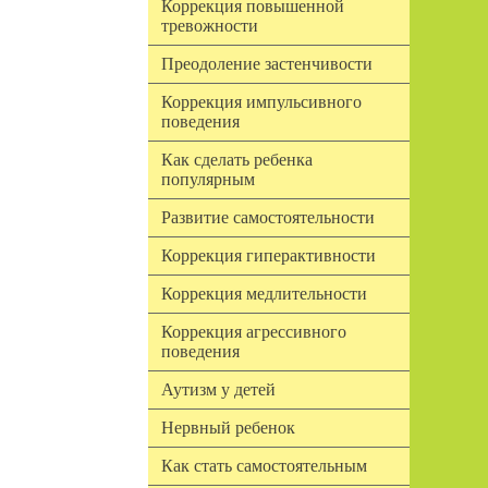
Коррекция повышенной
тревожности
Преодоление застенчивости
Коррекция импульсивного
поведения
Как сделать ребенка
популярным
Развитие самостоятельности
Коррекция гиперактивности
Коррекция медлительности
Коррекция агрессивного
поведения
Аутизм у детей
Нервный ребенок
Как стать самостоятельным