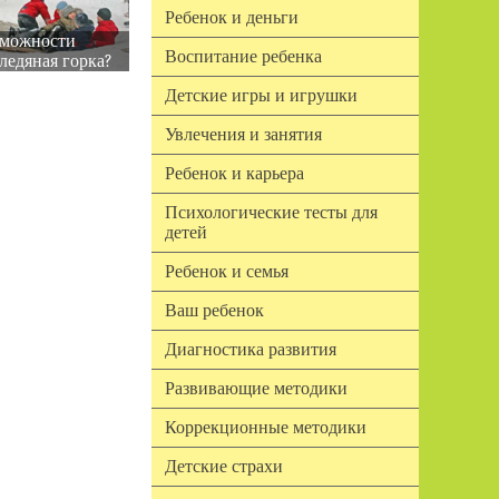
Ребенок и деньги
зможности
Воспитание ребенка
ледяная горка?
Детские игры и игрушки
Увлечения и занятия
Ребенок и карьера
Психологические тесты для
детей
Ребенок и семья
Ваш ребенок
Диагностика развития
Развивающие методики
Коррекционные методики
Детские страхи