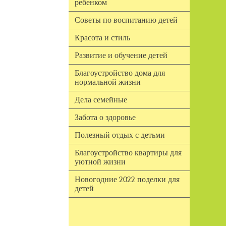
ребенком
Советы по воспитанию детей
Красота и стиль
Развитие и обучение детей
Благоустройство дома для
нормальной жизни
Дела семейные
Забота о здоровье
Полезный отдых с детьми
Благоустройство квартиры для
уютной жизни
Новогодние 2022 поделки для
детей