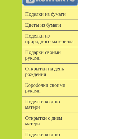
Поделки из бумаги
Цветы из бумаги
Поделки из
природного материала
Подарки своими
руками
Открытки на день
рождения
Коробочки своими
руками
Поделки ко дню
матери
Открытки с днем
матери
Поделки ко дню