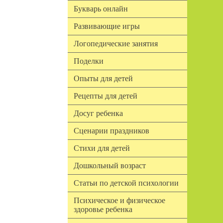
Букварь онлайн
Развивающие игры
Логопедические занятия
Поделки
Опыты для детей
Рецепты для детей
Досуг ребенка
Сценарии праздников
Стихи для детей
Дошкольный возраст
Статьи по детской психологии
Психическое и физическое
здоровье ребенка