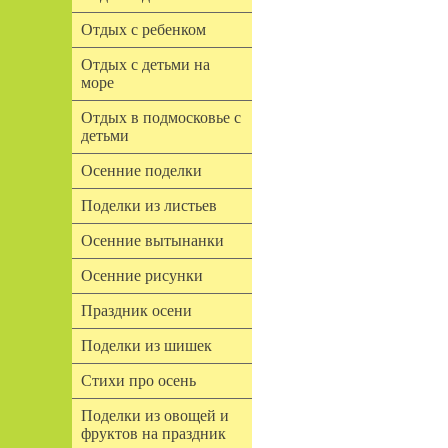
Отдых с ребенком
Отдых с детьми на
море
Отдых в подмосковье с
детьми
Осенние поделки
Поделки из листьев
Осенние вытынанки
Осенние рисунки
Праздник осени
Поделки из шишек
Стихи про осень
Поделки из овощей и
фруктов на праздник