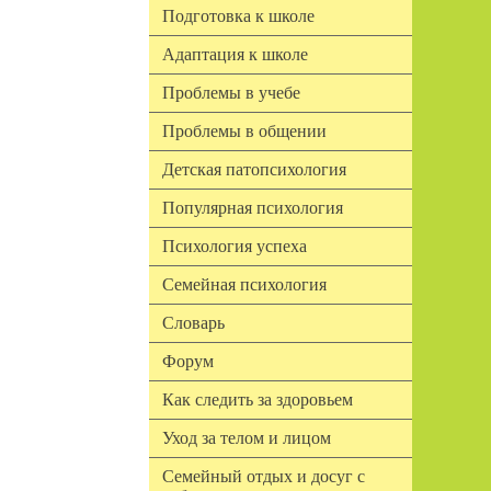
Подготовка к школе
Адаптация к школе
Проблемы в учебе
Проблемы в общении
Детская патопсихология
Популярная психология
Психология успеха
Семейная психология
Словарь
Форум
Как следить за здоровьем
Уход за телом и лицом
Семейный отдых и досуг с