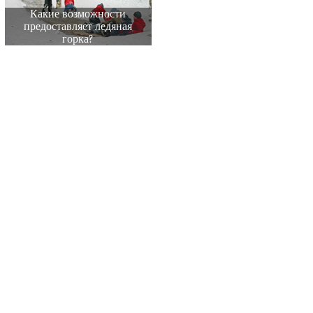
Какие возможности
предоставляет ледяная
горка?