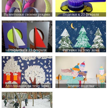
Валентинки своими руками
Поделки к 23 февраля
Открытки к 23 февраля
Рисунки на тему зима
Аппликации на тему зима
Зимние поделки