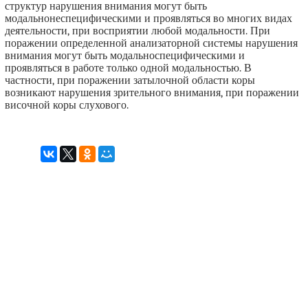
структур нарушения внимания могут быть
модальнонеспецифическими и проявляться во многих видах
деятельности, при восприятии любой модальности. При
поражении определенной анализаторной системы нарушения
внимания могут быть модальноспецифическими и
проявляться в работе только одной модальностью. В
частности, при поражении затылочной области коры
возникают нарушения зрительного внимания, при поражении
височной коры слухового.