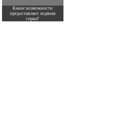
Какие возможности
предоставляет ледяная
горка?