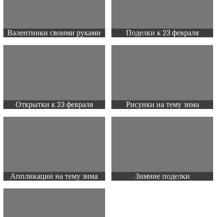
Валентинки своими руками
Поделки к 23 февраля
Открытки к 23 февраля
Рисунки на тему зима
Аппликации на тему зима
Зимние поделки