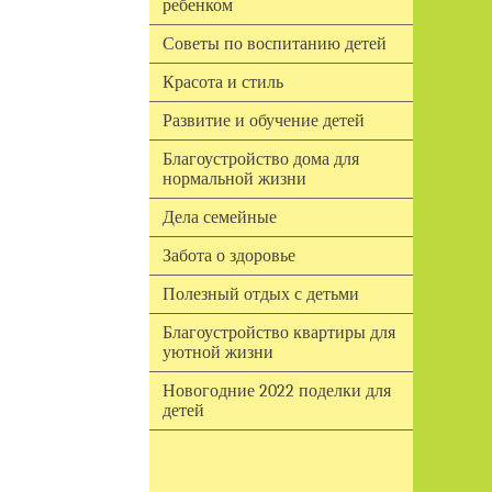
ребенком
Советы по воспитанию детей
Красота и стиль
Развитие и обучение детей
Благоустройство дома для
нормальной жизни
Дела семейные
Забота о здоровье
Полезный отдых с детьми
Благоустройство квартиры для
уютной жизни
Новогодние 2022 поделки для
детей