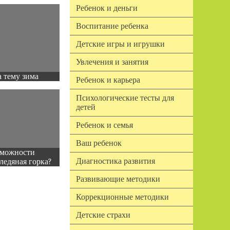
Ребенок и деньги
Воспитание ребенка
Детские игры и игрушки
Увлечения и занятия
 тему зима
Ребенок и карьера
Психологические тесты для
детей
Ребенок и семья
Ваш ребенок
зможности
Диагностика развития
ледяная горка?
Развивающие методики
Коррекционные методики
Детские страхи