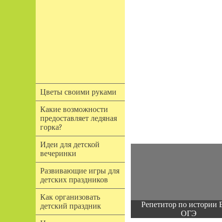
Цветы своими руками
Какие возможности
предоставляет ледяная
горка?
Идеи для детской
вечеринки
Развивающие игры для
детских праздников
Как организовать
Репетитор по истории 
детский праздник
ОГЭ