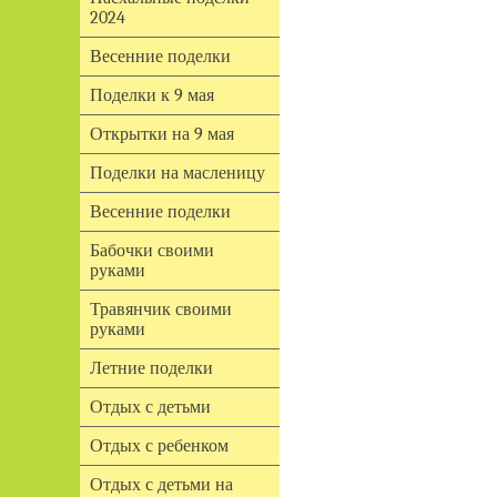
2024
Весенние поделки
Поделки к 9 мая
Открытки на 9 мая
Поделки на масленицу
Весенние поделки
Бабочки своими
руками
Травянчик своими
руками
Летние поделки
Отдых с детьми
Отдых с ребенком
Отдых с детьми на