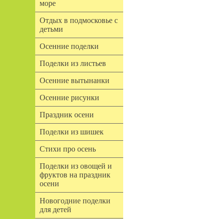
море
Отдых в подмосковье с
детьми
Осенние поделки
Поделки из листьев
Осенние вытынанки
Осенние рисунки
Праздник осени
Поделки из шишек
Стихи про осень
Поделки из овощей и
фруктов на праздник
осени
Новогодние поделки
для детей