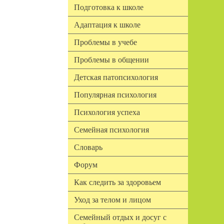
Подготовка к школе
Адаптация к школе
Проблемы в учебе
Проблемы в общении
Детская патопсихология
Популярная психология
Психология успеха
Семейная психология
Словарь
Форум
Как следить за здоровьем
Уход за телом и лицом
Семейный отдых и досуг с