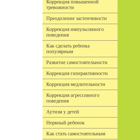
Коррекция повышенной
тревожности
Преодоление застенчивости
Коррекция импульсивного
поведения
Как сделать ребенка
популярным
Развитие самостоятельности
Коррекция гиперактивности
Коррекция медлительности
Коррекция агрессивного
поведения
Аутизм у детей
Нервный ребенок
Как стать самостоятельным