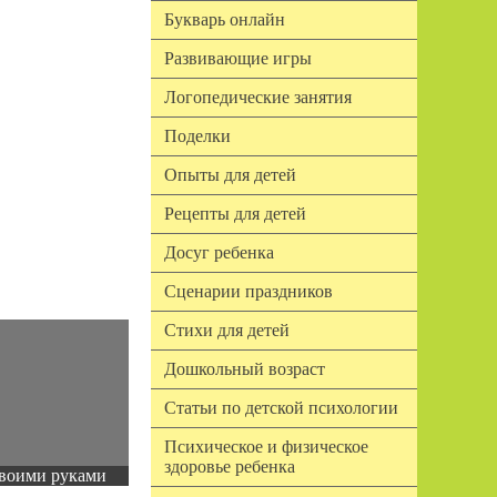
Букварь онлайн
Развивающие игры
Логопедические занятия
Поделки
Опыты для детей
Рецепты для детей
Досуг ребенка
Сценарии праздников
Стихи для детей
Дошкольный возраст
Статьи по детской психологии
Психическое и физическое
здоровье ребенка
воими руками