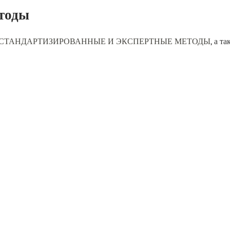
тоды
СТАНДАРТИЗИРОВАННЫЕ И ЭКСПЕРТНЫЕ МЕТОДЫ
, а т