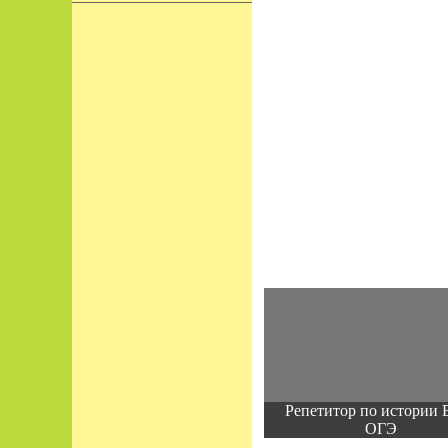
Репетитор по истории 
ОГЭ