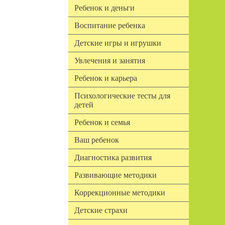
Ребенок и деньги
Воспитание ребенка
Детские игры и игрушки
Увлечения и занятия
Ребенок и карьера
Психологические тесты для
детей
Ребенок и семья
Ваш ребенок
Диагностика развития
Развивающие методики
Коррекционные методики
Детские страхи