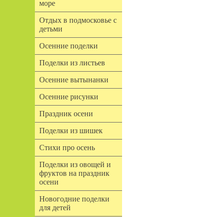
море
Отдых в подмосковье с
детьми
Осенние поделки
Поделки из листьев
Осенние вытынанки
Осенние рисунки
Праздник осени
Поделки из шишек
Стихи про осень
Поделки из овощей и
фруктов на праздник
осени
Новогодние поделки
для детей