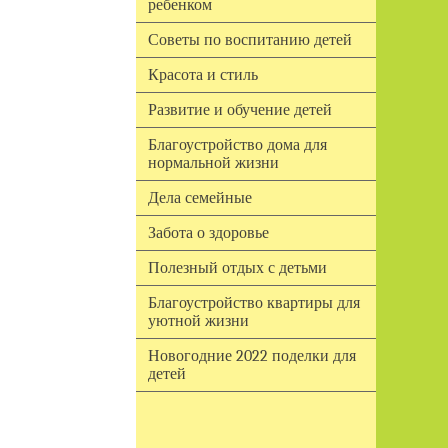
ребенком
Советы по воспитанию детей
Красота и стиль
Развитие и обучение детей
Благоустройство дома для
нормальной жизни
Дела семейные
Забота о здоровье
Полезный отдых с детьми
Благоустройство квартиры для
уютной жизни
Новогодние 2022 поделки для
детей