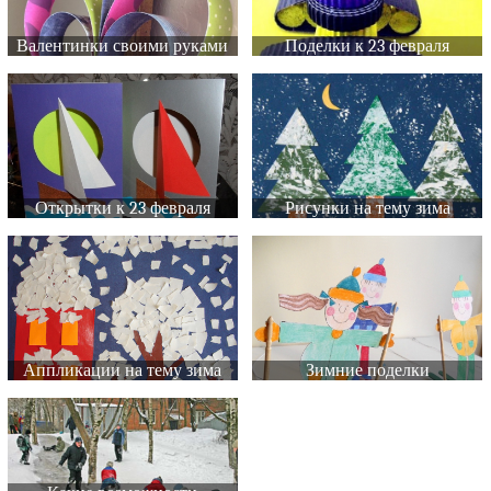
Валентинки своими руками
Поделки к 23 февраля
Открытки к 23 февраля
Рисунки на тему зима
Аппликации на тему зима
Зимние поделки