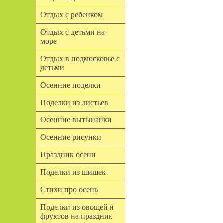
Отдых с ребенком
Отдых с детьми на
море
Отдых в подмосковье с
детьми
Осенние поделки
Поделки из листьев
Осенние вытынанки
Осенние рисунки
Праздник осени
Поделки из шишек
Стихи про осень
Поделки из овощей и
фруктов на праздник