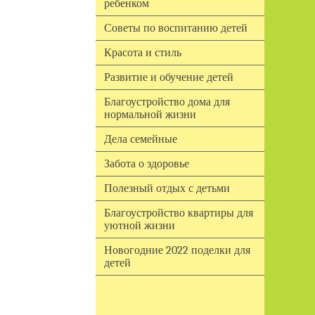
ребенком
Советы по воспитанию детей
Красота и стиль
Развитие и обучение детей
Благоустройство дома для
нормальной жизни
Дела семейные
Забота о здоровье
Полезный отдых с детьми
Благоустройство квартиры для
уютной жизни
Новогодние 2022 поделки для
детей