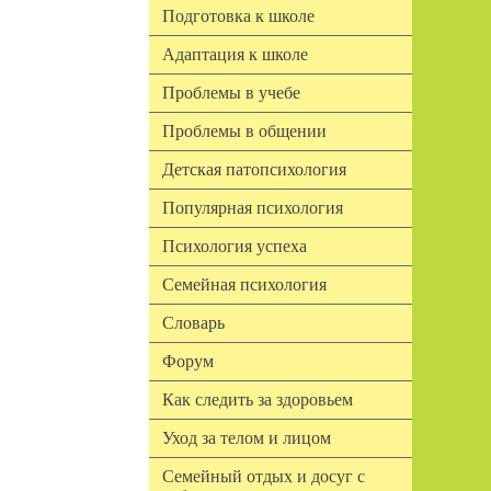
Подготовка к школе
Адаптация к школе
Проблемы в учебе
Проблемы в общении
Детская патопсихология
Популярная психология
Психология успеха
Семейная психология
Словарь
Форум
Как следить за здоровьем
Уход за телом и лицом
Семейный отдых и досуг с