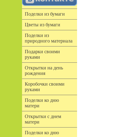
Поделки из бумаги
Цветы из бумаги
Поделки из
природного материала
Подарки своими
руками
Открытки на день
рождения
Коробочки своими
руками
Поделки ко дню
матери
Открытки с днем
матери
Поделки ко дню