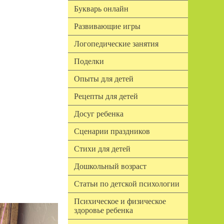
Букварь онлайн
Развивающие игры
Логопедические занятия
Поделки
Опыты для детей
Рецепты для детей
Досуг ребенка
Сценарии праздников
Стихи для детей
Дошкольный возраст
Статьи по детской психологии
Психическое и физическое
здоровье ребенка