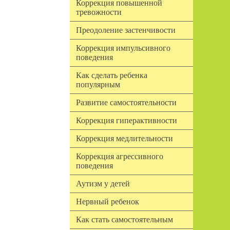
Коррекция повышенной
тревожности
Преодоление застенчивости
Коррекция импульсивного
поведения
Как сделать ребенка
популярным
Развитие самостоятельности
Коррекция гиперактивности
Коррекция медлительности
Коррекция агрессивного
поведения
Аутизм у детей
Нервный ребенок
Как стать самостоятельным