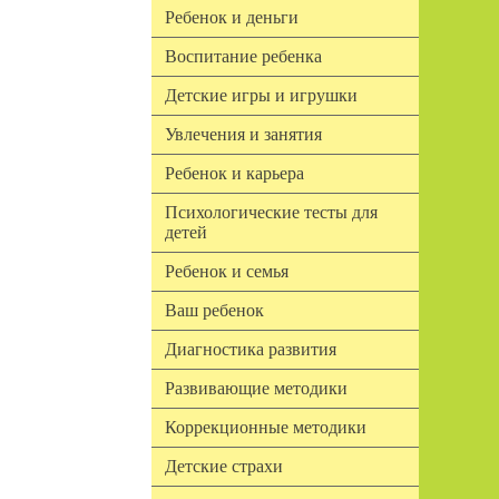
Ребенок и деньги
Воспитание ребенка
Детские игры и игрушки
Увлечения и занятия
Ребенок и карьера
Психологические тесты для
детей
Ребенок и семья
Ваш ребенок
Диагностика развития
Развивающие методики
Коррекционные методики
Детские страхи