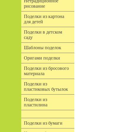
Нетрадиционное
рисование
Поделки из картона
для детей
Поделки в детском
саду
Шаблоны поделок
Оригами поделки
Поделки из бросового
материала
Поделки из
пластиковых бутылок
Поделки из
пластилина
Поделки из бумаги