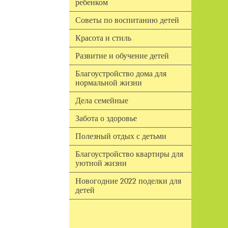
ребенком
Советы по воспитанию детей
Красота и стиль
Развитие и обучение детей
Благоустройство дома для
нормальной жизни
Дела семейные
Забота о здоровье
Полезный отдых с детьми
Благоустройство квартиры для
уютной жизни
Новогодние 2022 поделки для
детей