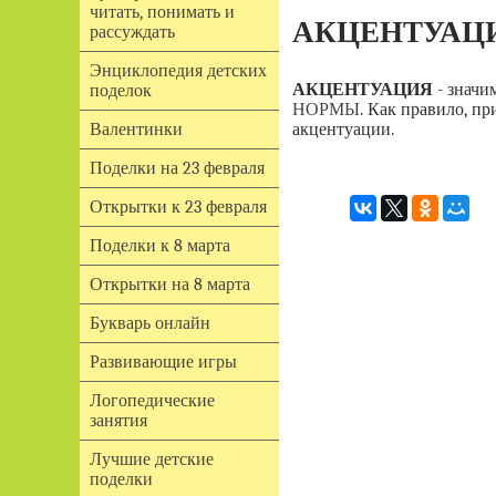
читать, понимать и
АКЦЕНТУАЦ
рассуждать
Энциклопедия детских
АКЦЕНТУАЦИЯ
- значи
поделок
НОРМЫ
. Как правило, п
акцентуации.
Валентинки
Поделки на 23 февраля
Открытки к 23 февраля
Поделки к 8 марта
Открытки на 8 марта
Букварь онлайн
Развивающие игры
Логопедические
занятия
Лучшие детские
поделки