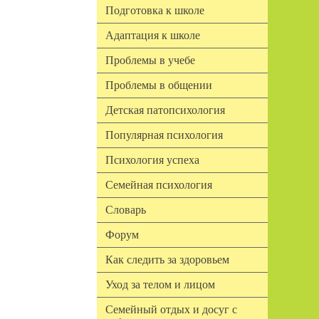
Подготовка к школе
Адаптация к школе
Проблемы в учебе
Проблемы в общении
Детская патопсихология
Популярная психология
Психология успеха
Семейная психология
Словарь
Форум
Как следить за здоровьем
Уход за телом и лицом
Семейный отдых и досуг с