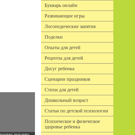
Букварь онлайн
Развивающие игры
Логопедические занятия
Поделки
Опыты для детей
Рецепты для детей
Досуг ребенка
Сценарии праздников
Стихи для детей
Дошкольный возраст
Статьи по детской психологии
Психическое и физическое
здоровье ребенка
воими руками