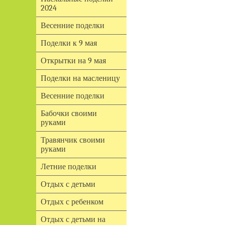
2024
Весенние поделки
Поделки к 9 мая
Открытки на 9 мая
Поделки на масленицу
Весенние поделки
Бабочки своими
руками
Травянчик своими
руками
Летние поделки
Отдых с детьми
Отдых с ребенком
Отдых с детьми на