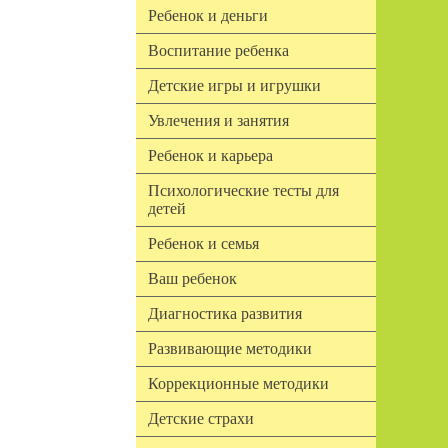
Ребенок и деньги
Воспитание ребенка
Детские игры и игрушки
Увлечения и занятия
Ребенок и карьера
Психологические тесты для
детей
Ребенок и семья
Ваш ребенок
Диагностика развития
Развивающие методики
Коррекционные методики
Детские страхи