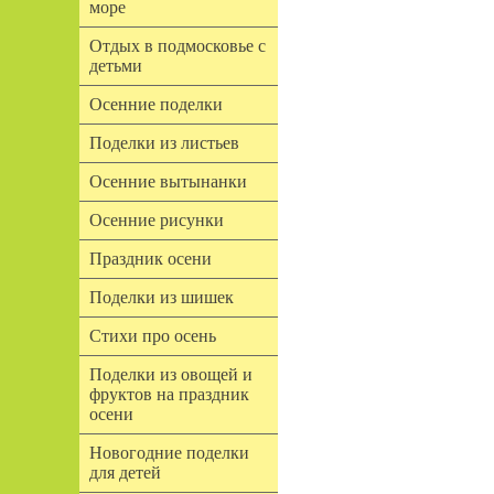
море
Отдых в подмосковье с
детьми
Осенние поделки
Поделки из листьев
Осенние вытынанки
Осенние рисунки
Праздник осени
Поделки из шишек
Стихи про осень
Поделки из овощей и
фруктов на праздник
осени
Новогодние поделки
для детей