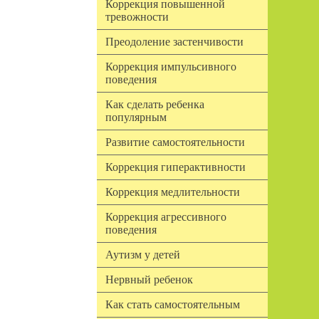
Коррекция повышенной
тревожности
Преодоление застенчивости
Коррекция импульсивного
поведения
Как сделать ребенка
популярным
Развитие самостоятельности
Коррекция гиперактивности
Коррекция медлительности
Коррекция агрессивного
поведения
Аутизм у детей
Нервный ребенок
Как стать самостоятельным