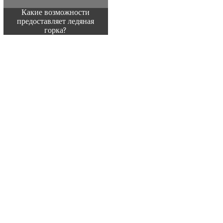
Какие возможности
предоставляет ледяная
горка?