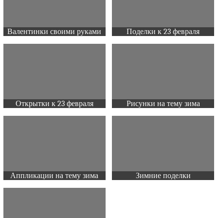
Валентинки своими руками
Поделки к 23 февраля
Открытки к 23 февраля
Рисунки на тему зима
Аппликации на тему зима
Зимние поделки