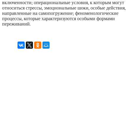
включенности; операциональные условия, к которым могут
относиться стрессы, эмоциональные шоки, особые действия,
направленные на самопогружение; феноменологические
процессы, которые характеризуются особыми формами
переживаний.