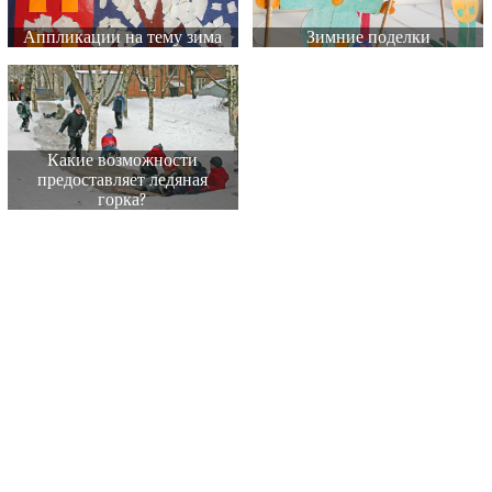
Аппликации на тему зима
Зимние поделки
Какие возможности
предоставляет ледяная
горка?