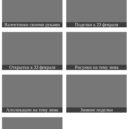
Валентинки своими руками
Поделки к 23 февраля
Открытки к 23 февраля
Рисунки на тему зима
Аппликации на тему зима
Зимние поделки