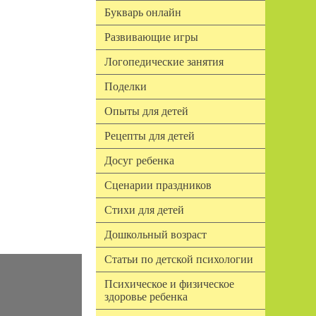
Букварь онлайн
Развивающие игры
Логопедические занятия
Поделки
Опыты для детей
Рецепты для детей
Досуг ребенка
Сценарии праздников
Стихи для детей
Дошкольный возраст
Статьи по детской психологии
Психическое и физическое
здоровье ребенка