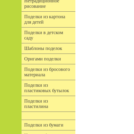
Нетрадиционное
рисование
Поделки из картона
для детей
Поделки в детском
саду
Шаблоны поделок
Оригами поделки
Поделки из бросового
материала
Поделки из
пластиковых бутылок
Поделки из
пластилина
Поделки из бумаги