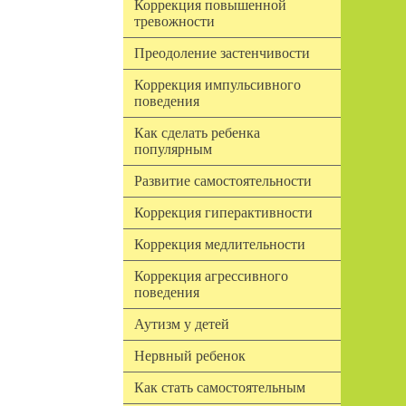
Коррекция повышенной
тревожности
Преодоление застенчивости
Коррекция импульсивного
поведения
Как сделать ребенка
популярным
Развитие самостоятельности
Коррекция гиперактивности
Коррекция медлительности
Коррекция агрессивного
поведения
Аутизм у детей
Нервный ребенок
Как стать самостоятельным