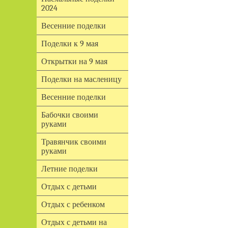
2024
Весенние поделки
Поделки к 9 мая
Открытки на 9 мая
Поделки на масленицу
Весенние поделки
Бабочки своими
руками
Травянчик своими
руками
Летние поделки
Отдых с детьми
Отдых с ребенком
Отдых с детьми на