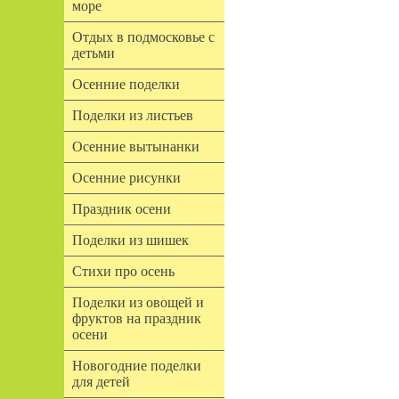
море
Отдых в подмосковье с
детьми
Осенние поделки
Поделки из листьев
Осенние вытынанки
Осенние рисунки
Праздник осени
Поделки из шишек
Стихи про осень
Поделки из овощей и
фруктов на праздник
осени
Новогодние поделки
для детей