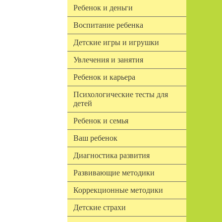
Ребенок и деньги
Воспитание ребенка
Детские игры и игрушки
Увлечения и занятия
Ребенок и карьера
Психологические тесты для
детей
Ребенок и семья
Ваш ребенок
Диагностика развития
Развивающие методики
Коррекционные методики
Детские страхи