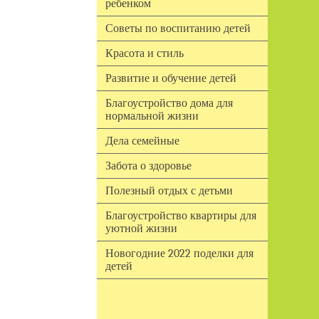
ребенком
Советы по воспитанию детей
Красота и стиль
Развитие и обучение детей
Благоустройство дома для
нормальной жизни
Дела семейные
Забота о здоровье
Полезный отдых с детьми
Благоустройство квартиры для
уютной жизни
Новогодние 2022 поделки для
детей