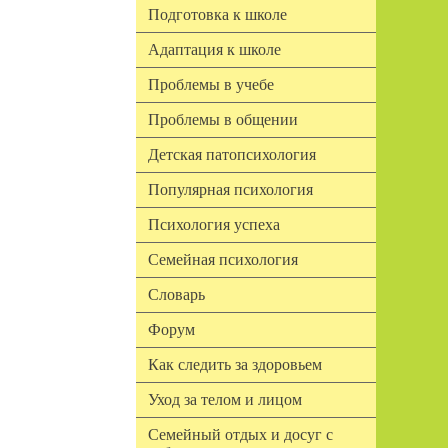
Подготовка к школе
Адаптация к школе
Проблемы в учебе
Проблемы в общении
Детская патопсихология
Популярная психология
Психология успеха
Семейная психология
Словарь
Форум
Как следить за здоровьем
Уход за телом и лицом
Семейный отдых и досуг с