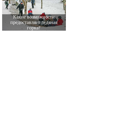
Какие возможности
предоставляет ледяная
горка?